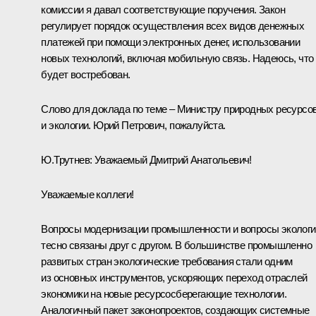
комиссии я давал соответствующие поручения. Закон
регулирует порядок осуществления всех видов денежных
платежей при помощи электронных денег, использовании
новых технологий, включая мобильную связь. Надеюсь, что
будет востребован.
Слово для доклада по теме – Министру природных ресурсо
и экологии. Юрий Петрович, пожалуйста.
Ю.Трутнев:
Уважаемый Дмитрий Анатольевич!
Уважаемые коллеги!
Вопросы модернизации промышленности и вопросы экологи
тесно связаны друг с другом. В большинстве промышленно
развитых стран экологические требования стали одним
из основных инструментов, ускоряющих переход отраслей
экономики на новые ресурсосберегающие технологии.
Аналогичный пакет законопроектов, создающих системные