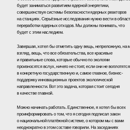
будет заниматься развитием ядерной энергетики,
совершенствуя системы безопасности ядерных реакторов
на станциях. Серьёзные исследования нужно вести в облас
переработки ядерных отходов. Мы должны понимать, что
будет с этим наследием.
Завершая, хотел бы отметить одну вещь, непреложную, на 
взгляд, вещь, что все обязательства, все красивые
и правильные слова, которые обычно по экологии
произносятся вслух, ничего не стоят, если они не воплотятся
в конкретную государственную и, самое главное, бизнес-
поддержку инновационных проектов экологической
направленности. Вот это задача, которая стоит сегодня
в качестве главной.
Можно начинать работать. Единственное, я хотел бы всех
проинформировать о том, что я сегодня подписал
закон
о национальной платёжной системе, о котором мы с вами
неоднократно в этом составе говорили. На заседаниях