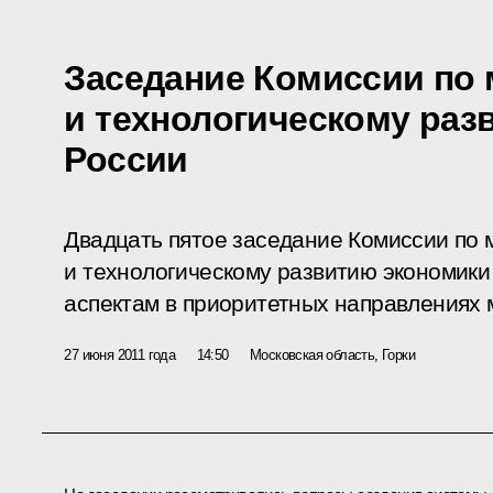
Заседание Комиссии по
и технологическому раз
России
Двадцать пятое заседание Комиссии по
и технологическому развитию экономики
аспектам в приоритетных направлениях 
27 июня 2011 года
14:50
Московская область, Горки