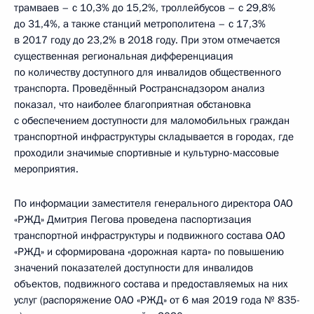
трамваев – с 10,3% до 15,2%, троллейбусов – с 29,8%
до 31,4%, а также станций метрополитена – с 17,3%
в 2017 году до 23,2% в 2018 году. При этом отмечается
существенная региональная дифференциация
по количеству доступного для инвалидов общественного
транспорта. Проведённый Ространснадзором анализ
показал, что наиболее благоприятная обстановка
с обеспечением доступности для маломобильных граждан
транспортной инфраструктуры складывается в городах, где
проходили значимые спортивные и культурно-массовые
мероприятия.
По информации заместителя генерального директора ОАО
«РЖД» Дмитрия Пегова проведена паспортизация
транспортной инфраструктуры и подвижного состава ОАО
«РЖД» и сформирована «дорожная карта» по повышению
значений показателей доступности для инвалидов
объектов, подвижного состава и предоставляемых на них
услуг (распоряжение ОАО «РЖД» от 6 мая 2019 года № 835-