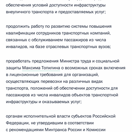
обеспечения условий доступности инфраструктуры
внеуличного транспорта и предоставляемых услуг;
продолжить работу по развитию системы повышения
квалификации сотрудников транспортных компаний,
связанных с обслуживанием пассажиров из числа
инвалидов, на базе отраслевых транспортных вузов;
проработать предложения Министра труда и социальной
защиты
Максима Топилина
о возможных сроках включения
в лицензионные требования для организаций,
осуществляющих перевозки на различных видах
транспорта, положений об обеспечении доступности для
пассажиров из числа инвалидов объектов транспортной
инфраструктуры и оказываемых услуг;
органам исполнительной власти субъектов Российской
Федерации, не утвердившим в соответствии
с рекомендациями Минтранса России и Комиссии