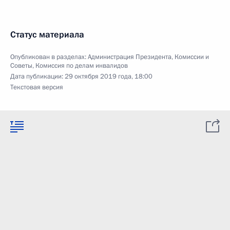
Статус материала
Опубликован в разделах:
Администрация Президента
,
Комиссии и
Советы
,
Комиссия по делам инвалидов
Дата публикации:
29 октября 2019 года, 18:00
Текстовая версия