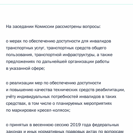
На заседании Комиссии рассмотрены вопросы:
о мерах по обеспечению доступности для инвалидов
транспортных услуг, транспортных средств общего
пользования, транспортной инфраструктуры, а также
предложениях по дальнейшей организации работы
в указанной сфере;
о реализации мер по обеспечению доступности
и повышению качества технических средств реабилитации,
учёту индивидуальных потребностей инвалидов в таких
средствах, в том числе о планируемых мероприятиях
по маркировке кресел-колясок;
о принятых в весеннюю сессию 2019 года федеральных
законах и иных нормативных правовых актах по вопросам