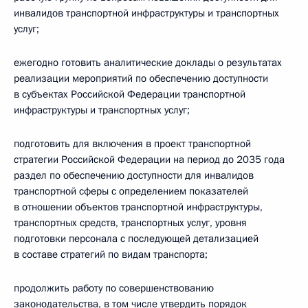
инвалидов транспортной инфраструктуры и транспортных
услуг;
ежегодно готовить аналитические доклады о результатах
реализации мероприятий по обеспечению доступности
в субъектах Российской Федерации транспортной
инфраструктуры и транспортных услуг;
подготовить для включения в проект транспортной
стратегии Российской Федерации на период до 2035 года
раздел по обеспечению доступности для инвалидов
транспортной сферы с определением показателей
в отношении объектов транспортной инфраструктуры,
транспортных средств, транспортных услуг, уровня
подготовки персонала с последующей детализацией
в составе стратегий по видам транспорта;
продолжить работу по совершенствованию
законодательства, в том числе утвердить порядок