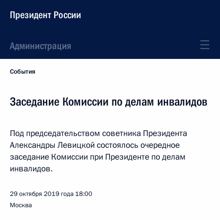
Президент России
Администрация
События
Заседание Комиссии по делам инвалидов
Под председательством советника Президента
Александры Левицкой состоялось очередное
заседание Комиссии при Президенте по делам
инвалидов.
29 октября 2019 года
18:00
Москва