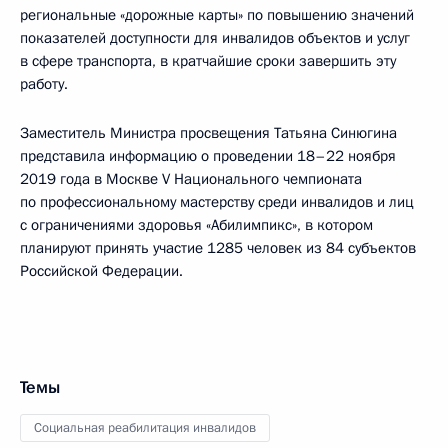
региональные «дорожные карты» по повышению значений
показателей доступности для инвалидов объектов и услуг
в сфере транспорта, в кратчайшие сроки завершить эту
работу.
Заместитель Министра просвещения Татьяна Синюгина
представила информацию о проведении 18–22 ноября
2019 года в Москве V Национального чемпионата
по профессиональному мастерству среди инвалидов и лиц
с ограничениями здоровья «Абилимпикс», в котором
планируют принять участие 1285 человек из 84 субъектов
Российской Федерации.
Темы
Социальная реабилитация инвалидов