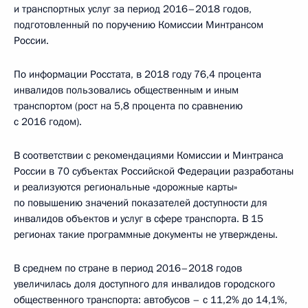
и транспортных услуг за период 2016–2018 годов,
подготовленный по поручению Комиссии Минтрансом
России.
По информации Росстата, в 2018 году 76,4 процента
инвалидов пользовались общественным и иным
транспортом (рост на 5,8 процента по сравнению
с 2016 годом).
В соответствии с рекомендациями Комиссии и Минтранса
России в 70 субъектах Российской Федерации разработаны
и реализуются региональные «дорожные карты»
по повышению значений показателей доступности для
инвалидов объектов и услуг в сфере транспорта. В 15
регионах такие программные документы не утверждены.
В среднем по стране в период 2016–2018 годов
увеличилась доля доступного для инвалидов городского
общественного транспорта: автобусов – с 11,2% до 14,1%,