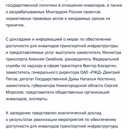
государственной политики в отношении инвалидов, а также
о разрабатываемых Минтрудом России проектах
нормативных правовых актов и ожидаемых сроках их
принятия.
С докладами и информацией о мерах по обеспечению
доступности для инвалидов транспортной инфраструктуры
и предоставляемых услуг выступили заместитель Министра
транспорта Алексей Семёнов, руководитель Федеральной
службы по надзору в сфере транспорта Виктор Басаргин,
заместитель генерального директора ОАО «РЖД» Дмитрий
Пегов, депутат Государственной Думы Наталья Костенко,
заместитель губернатора Нижегородской области Сергей
Морозов, представители общественных организаций
инвалидов, эксперты.
К заседанию представлен аналитический доклад
о результатах реализации мероприятий по обеспечению
доступности для инвалидов транспортной инфраструктуры