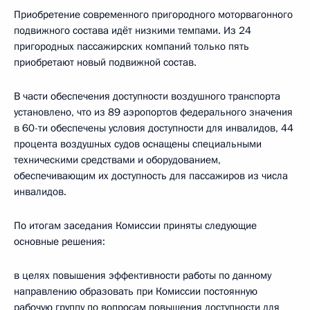
Приобретение современного пригородного моторвагонного
подвижного состава идёт низкими темпами. Из 24
пригородных пассажирских компаний только пять
приобретают новый подвижной состав.
В части обеспечения доступности воздушного транспорта
установлено, что из 89 аэропортов федерального значения
в 60-ти обеспечены условия доступности для инвалидов, 44
процента воздушных судов оснащены специальными
техническими средствами и оборудованием,
обеспечивающим их доступность для пассажиров из числа
инвалидов.
По итогам заседания Комиссии приняты следующие
основные решения:
в целях повышения эффективности работы по данному
направлению образовать при Комиссии постоянную
рабочую группу по вопросам повышения доступности для