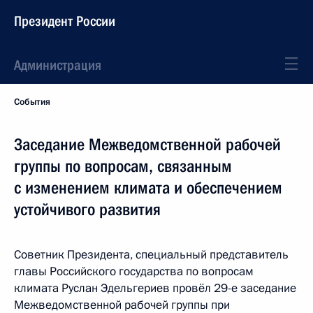
Президент России
Администрация
События
Заседание Межведомственной рабочей
группы по вопросам, связанным
с изменением климата и обеспечением
устойчивого развития
Советник Президента, специальный представитель
главы Российского государства по вопросам
климата Руслан Эдельгериев провёл 29-е заседание
Межведомственной рабочей группы при