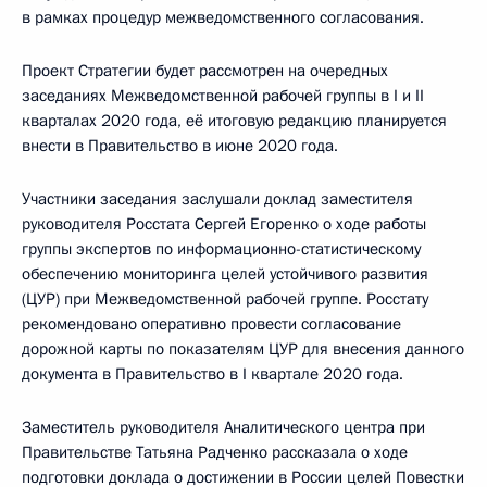
в рамках процедур межведомственного согласования.
Проект Стратегии будет рассмотрен на очередных
заседаниях Межведомственной рабочей группы в I и II
кварталах 2020 года, её итоговую редакцию планируется
внести в Правительство в июне 2020 года.
Участники заседания заслушали доклад заместителя
руководителя Росстата Сергей Егоренко о ходе работы
группы экспертов по информационно-статистическому
обеспечению мониторинга целей устойчивого развития
(ЦУР) при Межведомственной рабочей группе. Росстату
рекомендовано оперативно провести согласование
дорожной карты по показателям ЦУР для внесения данного
документа в Правительство в I квартале 2020 года.
Заместитель руководителя Аналитического центра при
Правительстве Татьяна Радченко рассказала о ходе
подготовки доклада о достижении в России целей Повестки