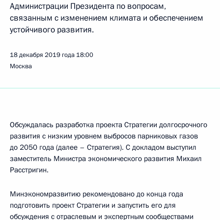
Администрации Президента по вопросам,
связанным с изменением климата и обеспечением
устойчивого развития.
18 декабря 2019 года
18:00
Москва
Обсуждалась разработка проекта Стратегии долгосрочного
развития с низким уровнем выбросов парниковых газов
до 2050 года (далее – Стратегия). С докладом выступил
заместитель Министра экономического развития Михаил
Расстригин.
Минэкономразвитию рекомендовано до конца года
подготовить проект Стратегии и запустить его для
обсуждения с отраслевым и экспертным сообществами