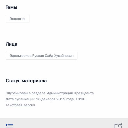
Темы
Экология
Лица
Эдельгериев Руслан Сайд-Хусайнович
Статус материала
Опубликован в разделе:
Администрация Президента
Дата публикации:
18 декабря 2019 года, 18:00
Текстовая версия