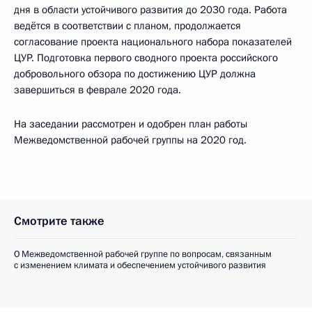
дня в области устойчивого развития до 2030 года. Работа
ведётся в соответствии с планом, продолжается
согласование проекта национального набора показателей
ЦУР. Подготовка первого сводного проекта российского
добровольного обзора по достижению ЦУР должна
завершиться в феврале 2020 года.
На заседании рассмотрен и одобрен план работы
Межведомственной рабочей группы на 2020 год.
Смотрите также
О Межведомственной рабочей группе по вопросам, связанным
с изменением климата и обеспечением устойчивого развития