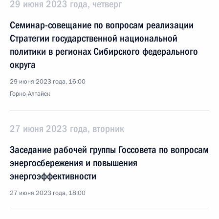
29 июня 2023 года, четверг
Семинар-совещание по вопросам реализации
Стратегии государственной национальной
политики в регионах Сибирского федерального
округа
29 июня 2023 года, 16:00
Горно-Алтайск
27 июня 2023 года, вторник
Заседание рабочей группы Госсовета по вопросам
энергосбережения и повышения
энергоэффективности
27 июня 2023 года, 18:00