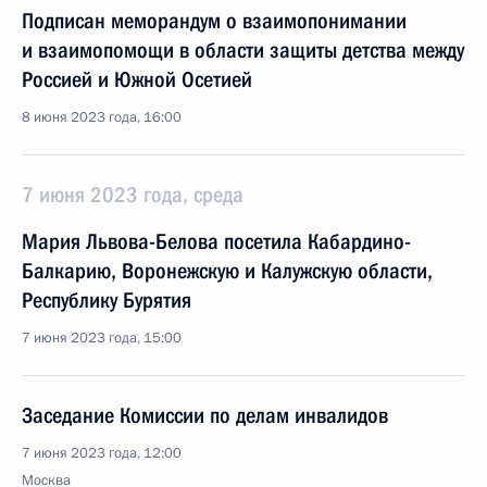
Подписан меморандум о взаимопонимании
и взаимопомощи в области защиты детства между
Россией и Южной Осетией
8 июня 2023 года, 16:00
7 июня 2023 года, среда
Мария Львова-Белова посетила Кабардино-
Балкарию, Воронежскую и Калужскую области,
Республику Бурятия
7 июня 2023 года, 15:00
Заседание Комиссии по делам инвалидов
7 июня 2023 года, 12:00
Москва