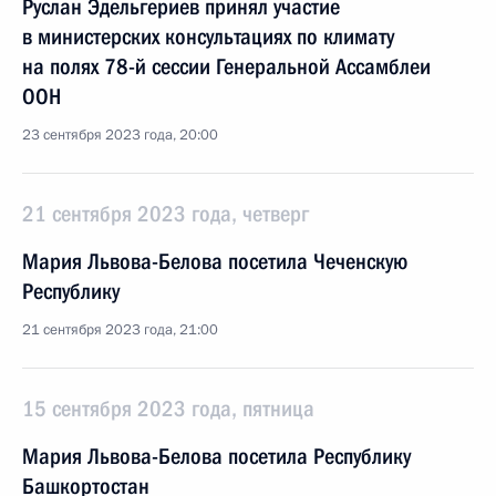
Руслан Эдельгериев принял участие
в министерских консультациях по климату
на полях 78-й сессии Генеральной Ассамблеи
ООН
23 сентября 2023 года, 20:00
21 сентября 2023 года, четверг
Мария Львова-Белова посетила Чеченскую
Республику
21 сентября 2023 года, 21:00
15 сентября 2023 года, пятница
Мария Львова-Белова посетила Республику
Башкортостан