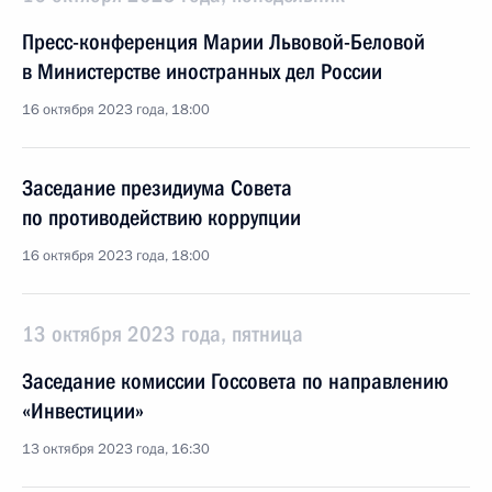
Пресс-конференция Марии Львовой-Беловой
в Министерстве иностранных дел России
16 октября 2023 года, 18:00
Заседание президиума Совета
по противодействию коррупции
16 октября 2023 года, 18:00
13 октября 2023 года, пятница
Заседание комиссии Госсовета по направлению
«Инвестиции»
13 октября 2023 года, 16:30