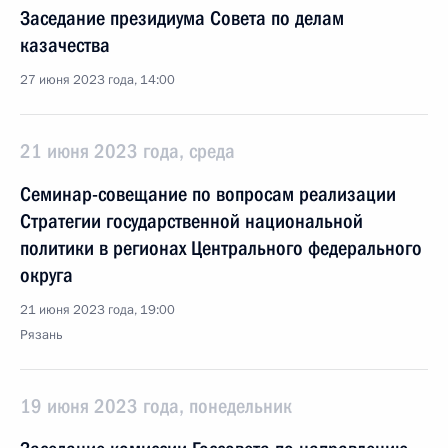
Заседание президиума Совета по делам
казачества
27 июня 2023 года, 14:00
21 июня 2023 года, среда
Семинар-совещание по вопросам реализации
Стратегии государственной национальной
политики в регионах Центрального федерального
округа
21 июня 2023 года, 19:00
Рязань
19 июня 2023 года, понедельник