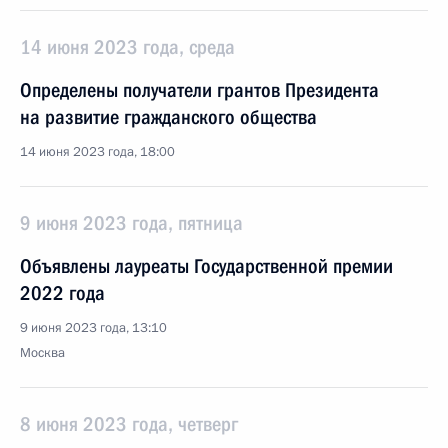
14 июня 2023 года, среда
Определены получатели грантов Президента
на развитие гражданского общества
14 июня 2023 года, 18:00
9 июня 2023 года, пятница
Объявлены лауреаты Государственной премии
2022 года
9 июня 2023 года, 13:10
Москва
8 июня 2023 года, четверг