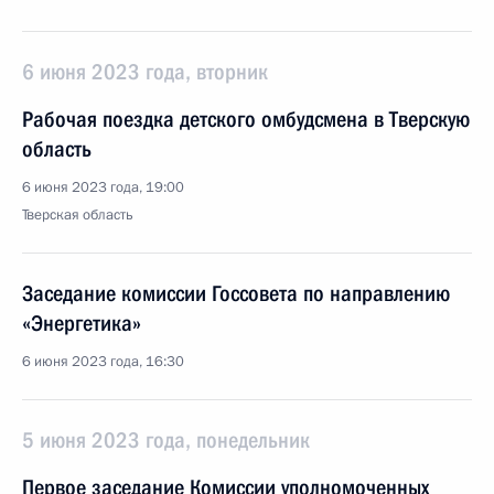
6 июня 2023 года, вторник
Рабочая поездка детского омбудсмена в Тверскую
область
6 июня 2023 года, 19:00
Тверская область
Заседание комиссии Госсовета по направлению
«Энергетика»
6 июня 2023 года, 16:30
5 июня 2023 года, понедельник
Первое заседание Комиссии уполномоченных