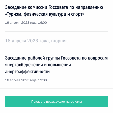
Заседание комиссии Госсовета по направлению
«Туризм, физическая культура и спорт»
19 апреля 2023 года, 16:00
18 апреля 2023 года, вторник
Заседание рабочей группы Госсовета по вопросам
энергосбережения и повышения
энергоэффективности
18 апреля 2023 года, 19:00
Показать предыдущие материалы