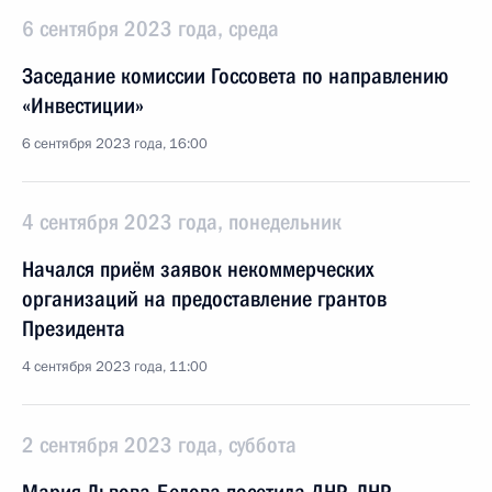
6 сентября 2023 года, среда
Заседание комиссии Госсовета по направлению
«Инвестиции»
6 сентября 2023 года, 16:00
4 сентября 2023 года, понедельник
Начался приём заявок некоммерческих
организаций на предоставление грантов
Президента
4 сентября 2023 года, 11:00
2 сентября 2023 года, суббота