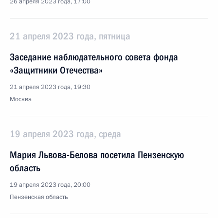
26 апреля 2023 года, 17:00
21 апреля 2023 года, пятница
Заседание наблюдательного совета фонда
«Защитники Отечества»
21 апреля 2023 года, 19:30
Москва
19 апреля 2023 года, среда
Мария Львова-Белова посетила Пензенскую
область
19 апреля 2023 года, 20:00
Пензенская область