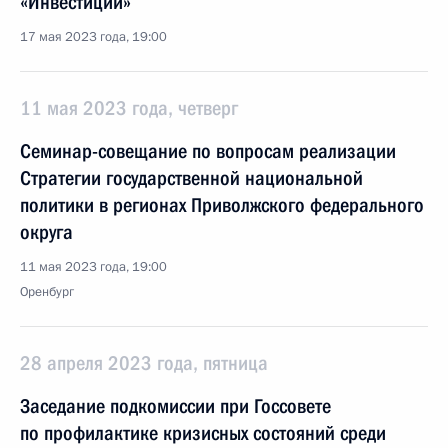
«Инвестиции»
17 мая 2023 года, 19:00
11 мая 2023 года, четверг
Семинар-совещание по вопросам реализации
Стратегии государственной национальной
политики в регионах Приволжского федерального
округа
11 мая 2023 года, 19:00
Оренбург
28 апреля 2023 года, пятница
Заседание подкомиссии при Госсовете
по профилактике кризисных состояний среди