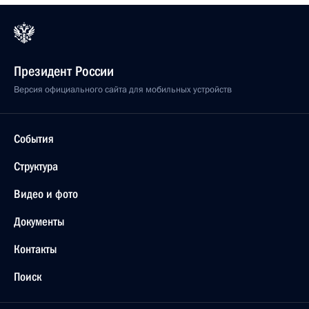
Президент России
Версия официального сайта для мобильных устройств
События
Структура
Видео и фото
Документы
Контакты
Поиск