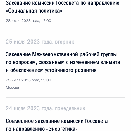
Заседание комиссии Госсовета по направлению
«Социальная политика»
28 июля 2023 года, 17:00
25 июля 2023 года, вторник
Заседание Межведомственной рабочей группы
по вопросам, связанным с изменением климата
и обеспечением устойчивого развития
25 июля 2023 года, 19:00
Москва
24 июля 2023 года, понедельник
Совместное заседание комиссии Госсовета
по направлению «Энергетика»