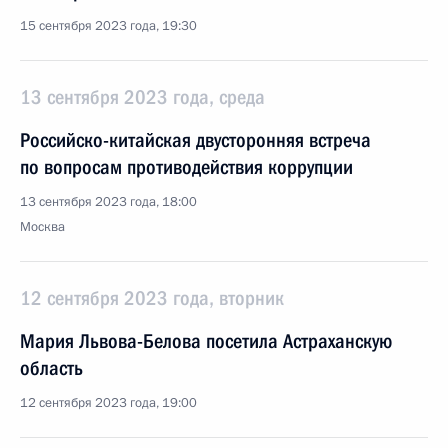
15 сентября 2023 года, 19:30
13 сентября 2023 года, среда
Российско-китайская двусторонняя встреча
по вопросам противодействия коррупции
13 сентября 2023 года, 18:00
Москва
12 сентября 2023 года, вторник
Мария Львова-Белова посетила Астраханскую
область
12 сентября 2023 года, 19:00