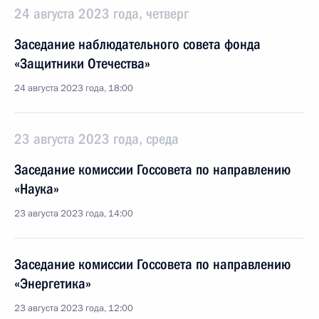
24 августа 2023 года, четверг
Заседание наблюдательного совета фонда
«Защитники Отечества»
24 августа 2023 года, 18:00
23 августа 2023 года, среда
Заседание комиссии Госсовета по направлению
«Наука»
23 августа 2023 года, 14:00
Заседание комиссии Госсовета по направлению
«Энергетика»
23 августа 2023 года, 12:00