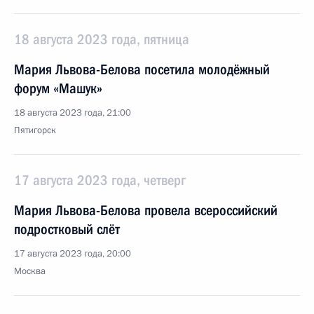
18 августа 2023 года, пятница
Мария Львова-Белова посетила молодёжный
форум «Машук»
18 августа 2023 года, 21:00
Пятигорск
17 августа 2023 года, четверг
Мария Львова-Белова провела всероссийский
подростковый слёт
17 августа 2023 года, 20:00
Москва