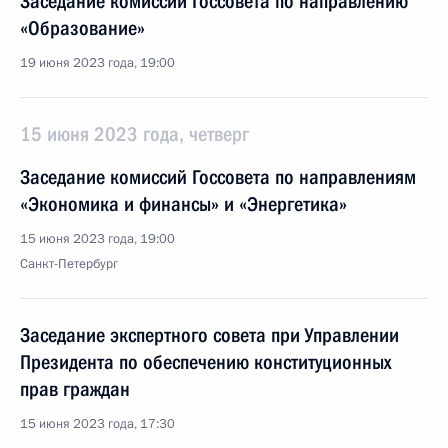
Заседание комиссии Госсовета по направлению
«Образование»
19 июня 2023 года, 19:00
15 июня 2023 года, четверг
Заседание комиссий Госсовета по направлениям
«Экономика и финансы» и «Энергетика»
15 июня 2023 года, 19:00
Санкт-Петербург
Заседание экспертного совета при Управлении
Президента по обеспечению конституционных
прав граждан
15 июня 2023 года, 17:30