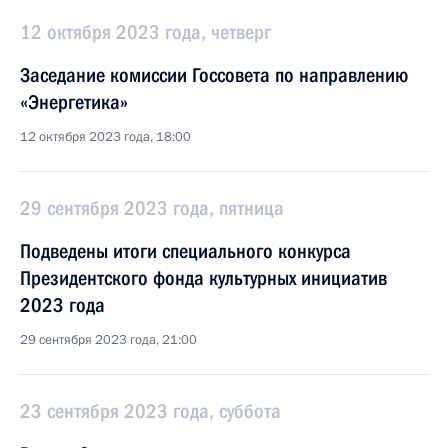
12 октября 2023 года, четверг
Заседание комиссии Госсовета по направлению
«Энергетика»
12 октября 2023 года, 18:00
29 сентября 2023 года, пятница
Подведены итоги специального конкурса
Президентского фонда культурных инициатив
2023 года
29 сентября 2023 года, 21:00
23 сентября 2023 года, суббота