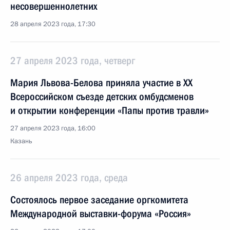
несовершеннолетних
28 апреля 2023 года, 17:30
27 апреля 2023 года, четверг
Мария Львова-Белова приняла участие в XX
Всероссийском съезде детских омбудсменов
и открытии конференции «Папы против травли»
27 апреля 2023 года, 16:00
Казань
26 апреля 2023 года, среда
Состоялось первое заседание оргкомитета
Международной выставки-форума «Россия»