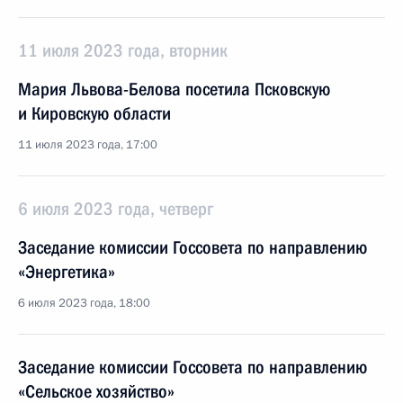
11 июля 2023 года, вторник
Мария Львова-Белова посетила Псковскую
и Кировскую области
11 июля 2023 года, 17:00
6 июля 2023 года, четверг
Заседание комиссии Госсовета по направлению
«Энергетика»
6 июля 2023 года, 18:00
Заседание комиссии Госсовета по направлению
«Сельское хозяйство»