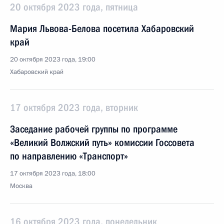
20 октября 2023 года, пятница
Мария Львова-Белова посетила Хабаровский
край
20 октября 2023 года, 19:00
Хабаровский край
17 октября 2023 года, вторник
Заседание рабочей группы по программе
«Великий Волжский путь» комиссии Госсовета
по направлению «Транспорт»
17 октября 2023 года, 18:00
Москва
16 октября 2023 года, понедельник