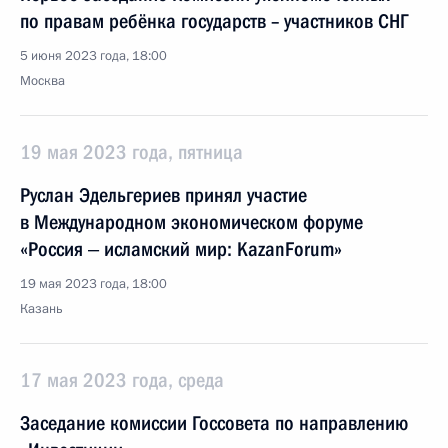
по правам ребёнка государств – участников СНГ
5 июня 2023 года, 18:00
Москва
19 мая 2023 года, пятница
Руслан Эдельгериев принял участие
в Международном экономическом форуме
«Россия ‒ исламский мир: KazanForum»
19 мая 2023 года, 18:00
Казань
17 мая 2023 года, среда
Заседание комиссии Госсовета по направлению