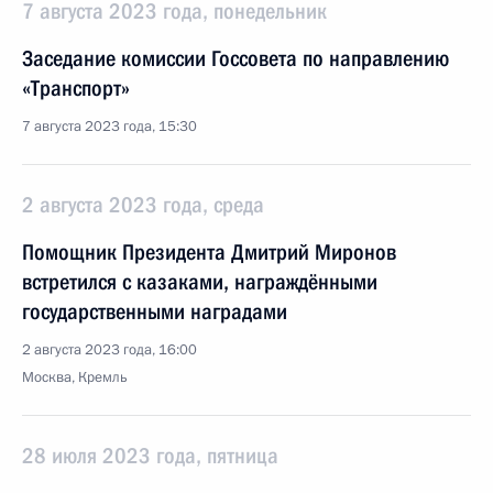
7 августа 2023 года, понедельник
Заседание комиссии Госсовета по направлению
«Транспорт»
7 августа 2023 года, 15:30
2 августа 2023 года, среда
Помощник Президента Дмитрий Миронов
встретился с казаками, награждёнными
государственными наградами
2 августа 2023 года, 16:00
Москва, Кремль
28 июля 2023 года, пятница