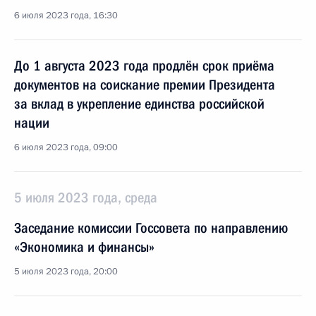
6 июля 2023 года, 16:30
До 1 августа 2023 года продлён срок приёма
документов на соискание премии Президента
за вклад в укрепление единства российской
нации
6 июля 2023 года, 09:00
5 июля 2023 года, среда
Заседание комиссии Госсовета по направлению
«Экономика и финансы»
5 июля 2023 года, 20:00