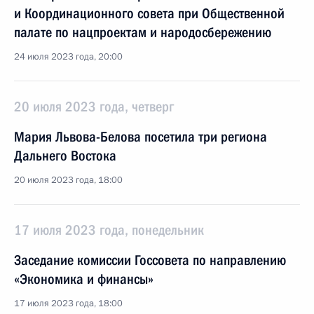
и Координационного совета при Общественной
палате по нацпроектам и народосбережению
24 июля 2023 года, 20:00
20 июля 2023 года, четверг
Мария Львова-Белова посетила три региона
Дальнего Востока
20 июля 2023 года, 18:00
17 июля 2023 года, понедельник
Заседание комиссии Госсовета по направлению
«Экономика и финансы»
17 июля 2023 года, 18:00