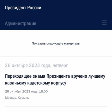
Президент России
Администрация
Показать следующие материалы
26 октября 2023 года, четверг
Переходящее знамя Президента вручено лучшему
казачьему кадетскому корпусу
26 октября 2023 года, 18:00
Москва, Кремль