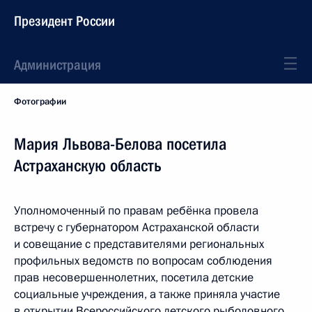
Президент России
Администрация
Фотографии
Мария Львова-Белова посетила
Астраханскую область
Уполномоченный по правам ребёнка провела
встречу с губернатором Астраханской области
и совещание с представителями региональных
профильных ведомств по вопросам соблюдения
прав несовершеннолетних, посетила детские
социальные учреждения, а также приняла участие
в открытии Всероссийского детского рыболовного