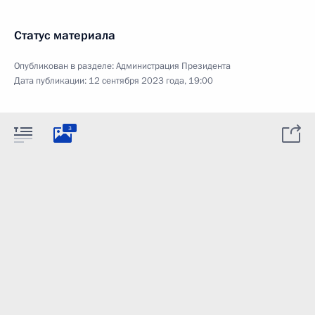
Статус материала
Опубликован в разделе:
Администрация Президента
Дата публикации:
12 сентября 2023 года, 19:00
3