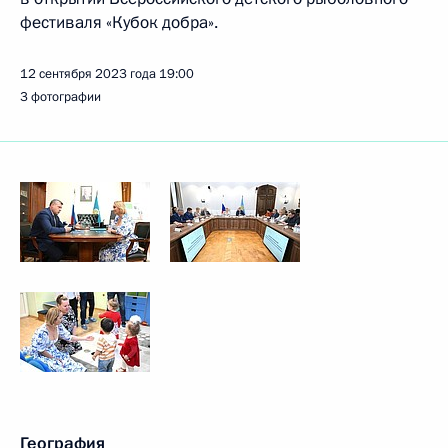
фестиваля «Кубок добра».
12 сентября 2023 года
19:00
3 фотографии
География