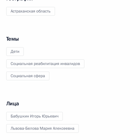
Астраханская область
Темы
Дети
Социальная реабилитация инвалидов
Социальная сфера
Лица
Бабушкин Игорь Юрьевич
Львова-Белова Мария Алексеевна