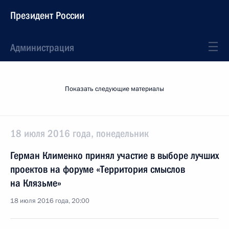
Президент России
Администрация
Показать следующие материалы
18 июля 2016 года, понедельник
Герман Клименко принял участие в выборе лучших
проектов на форуме «Территория смыслов
на Клязьме»
18 июля 2016 года, 20:00