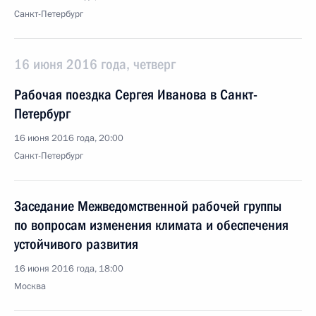
Санкт-Петербург
16 июня 2016 года, четверг
Рабочая поездка Сергея Иванова в Санкт-
Петербург
16 июня 2016 года, 20:00
Санкт-Петербург
Заседание Межведомственной рабочей группы
по вопросам изменения климата и обеспечения
устойчивого развития
16 июня 2016 года, 18:00
Москва