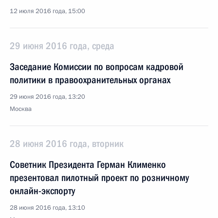
12 июля 2016 года, 15:00
29 июня 2016 года, среда
Заседание Комиссии по вопросам кадровой
политики в правоохранительных органах
29 июня 2016 года, 13:20
Москва
28 июня 2016 года, вторник
Советник Президента Герман Клименко
презентовал пилотный проект по розничному
онлайн-экспорту
28 июня 2016 года, 13:10