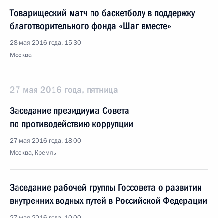
Товарищеский матч по баскетболу в поддержку
благотворительного фонда «Шаг вместе»
28 мая 2016 года, 15:30
Москва
27 мая 2016 года, пятница
Заседание президиума Совета
по противодействию коррупции
27 мая 2016 года, 18:00
Москва, Кремль
Заседание рабочей группы Госсовета о развитии
внутренних водных путей в Российской Федерации
27 мая 2016 года, 10:00