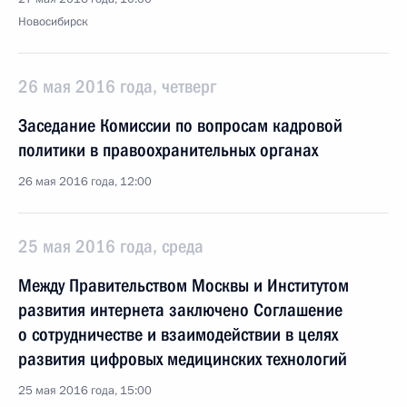
Новосибирск
26 мая 2016 года, четверг
Заседание Комиссии по вопросам кадровой
политики в правоохранительных органах
26 мая 2016 года, 12:00
25 мая 2016 года, среда
Между Правительством Москвы и Институтом
развития интернета заключено Соглашение
о сотрудничестве и взаимодействии в целях
развития цифровых медицинских технологий
25 мая 2016 года, 15:00