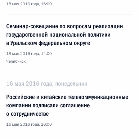
18 мая 2016 года, 16:00
Семинар-совещание по вопросам реализации
государственной национальной политики
в Уральском федеральном округе
18 мая 2016 года, 14:00
Челябинск
16 мая 2016 года, понедельник
Российские и китайские телекоммуникационные
компании подписали соглашение
о сотрудничестве
16 мая 2016 года, 16:00