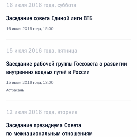
16 июля 2016 года, суббота
Заседание совета Единой лиги ВТБ
16 июля 2016 года, 15:00
15 июля 2016 года, пятница
Заседание рабочей группы Госсовета о развитии
внутренних водных путей в России
15 июля 2016 года, 13:00
Астрахань
12 июля 2016 года, вторник
Заседание президиума Совета
по межнациональным отношениям