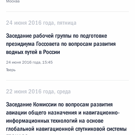
Москва
24 июня 2016 года, пятница
Заседание рабочей группы по подготовке
президиума Госсовета по вопросам развития
водных путей в России
24 июня 2016 года, 15:45
Тверь
22 июня 2016 года, среда
Заседание Комиссии по вопросам развития
авиации общего назначения и навигационно-
информационных технологий на основе
глобальной навигационной спутниковой системы