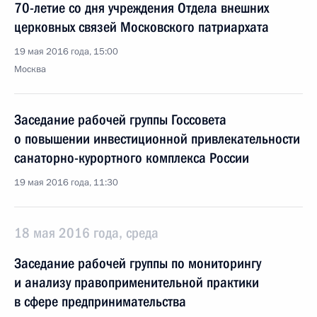
70-летие со дня учреждения Отдела внешних
церковных связей Московского патриархата
19 мая 2016 года, 15:00
Москва
Заседание рабочей группы Госсовета
о повышении инвестиционной привлекательности
санаторно-курортного комплекса России
19 мая 2016 года, 11:30
18 мая 2016 года, среда
Заседание рабочей группы по мониторингу
и анализу правоприменительной практики
в сфере предпринимательства