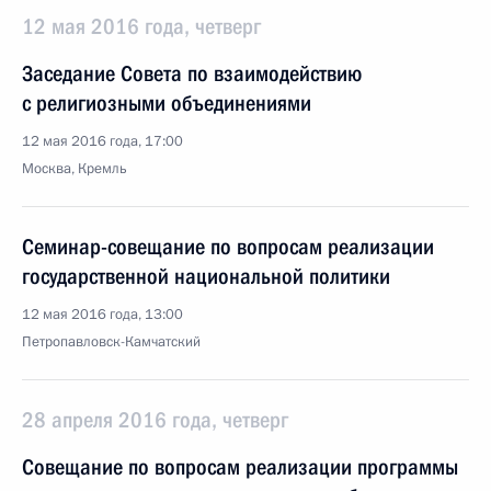
12 мая 2016 года, четверг
Заседание Совета по взаимодействию
с религиозными объединениями
12 мая 2016 года, 17:00
Москва, Кремль
Семинар-совещание по вопросам реализации
государственной национальной политики
12 мая 2016 года, 13:00
Петропавловск-Камчатский
28 апреля 2016 года, четверг
Совещание по вопросам реализации программы