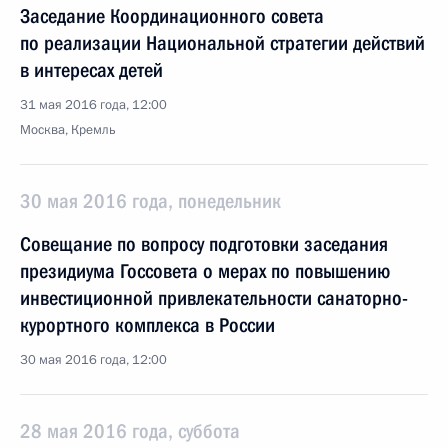
Заседание Координационного совета
по реализации Национальной стратегии действий
в интересах детей
31 мая 2016 года, 12:00
Москва, Кремль
30 мая 2016 года, понедельник
Совещание по вопросу подготовки заседания
президиума Госсовета о мерах по повышению
инвестиционной привлекательности санаторно-
курортного комплекса в России
30 мая 2016 года, 12:00
28 мая 2016 года, суббота