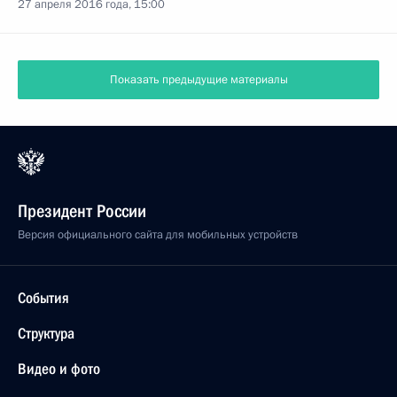
27 апреля 2016 года, 15:00
Показать предыдущие материалы
Президент России
Версия официального сайта для мобильных устройств
События
Структура
Видео и фото