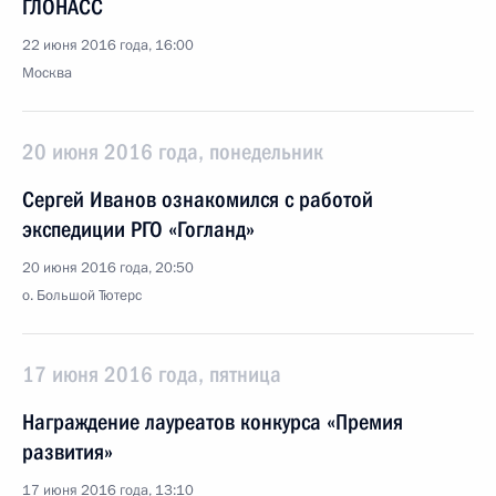
ГЛОНАСС
22 июня 2016 года, 16:00
Москва
20 июня 2016 года, понедельник
Сергей Иванов ознакомился с работой
экспедиции РГО «Гогланд»
20 июня 2016 года, 20:50
о. Большой Тютерс
17 июня 2016 года, пятница
Награждение лауреатов конкурса «Премия
развития»
17 июня 2016 года, 13:10