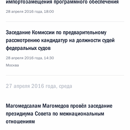
импортозамещения программного обеспечения
28 апреля 2016 года, 18:00
Заседание Комиссии по предварительному
рассмотрению кандидатур на должности судей
федеральных судов
28 апреля 2016 года, 14:30
Москва
27 апреля 2016 года, среда
Магомедсалам Магомедов провёл заседание
президиума Совета по межнациональным
отношениям