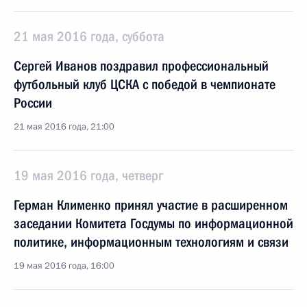
21 мая 2016 года, суббота
Сергей Иванов поздравил профессиональный
футбольный клуб ЦСКА с победой в чемпионате
России
21 мая 2016 года, 21:00
19 мая 2016 года, четверг
Герман Клименко принял участие в расширенном
заседании Комитета Госдумы по информационной
политике, информационным технологиям и связи
19 мая 2016 года, 16:00