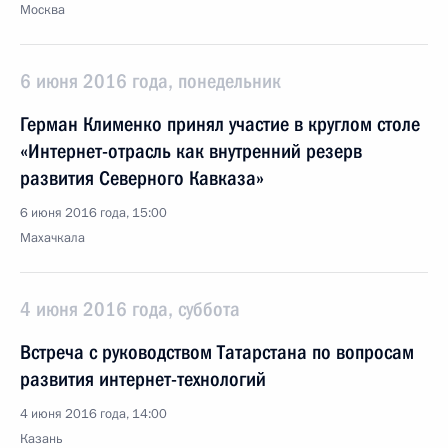
Москва
6 июня 2016 года, понедельник
Герман Клименко принял участие в круглом столе
«Интернет-отрасль как внутренний резерв
развития Северного Кавказа»
6 июня 2016 года, 15:00
Махачкала
4 июня 2016 года, суббота
Встреча с руководством Татарстана по вопросам
развития интернет-технологий
4 июня 2016 года, 14:00
Казань