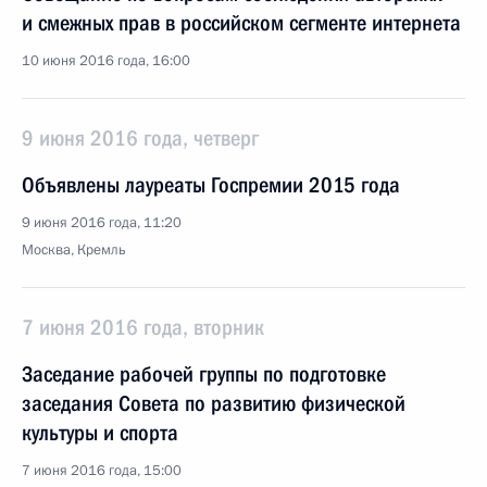
и смежных прав в российском сегменте интернета
10 июня 2016 года, 16:00
9 июня 2016 года, четверг
Объявлены лауреаты Госпремии 2015 года
9 июня 2016 года, 11:20
Москва, Кремль
7 июня 2016 года, вторник
Заседание рабочей группы по подготовке
заседания Совета по развитию физической
культуры и спорта
7 июня 2016 года, 15:00