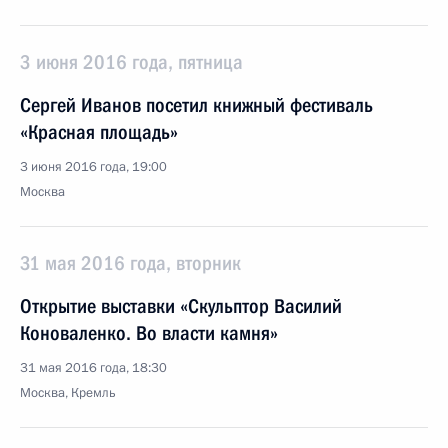
3 июня 2016 года, пятница
Сергей Иванов посетил книжный фестиваль
«Красная площадь»
3 июня 2016 года, 19:00
Москва
31 мая 2016 года, вторник
Открытие выставки «Скульптор Василий
Коноваленко. Во власти камня»
31 мая 2016 года, 18:30
Москва, Кремль