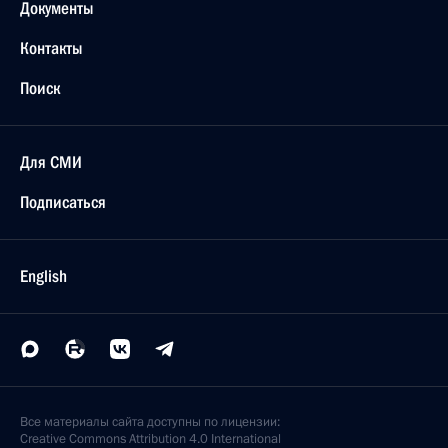
Документы
Контакты
Поиск
Для СМИ
Подписаться
English
Все материалы сайта доступны по лицензии:
Creative Commons Attribution 4.0 International