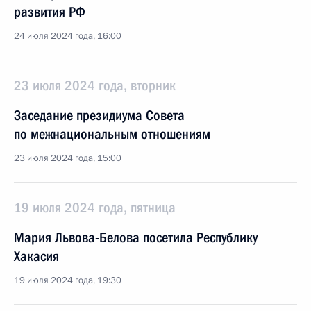
развития РФ
24 июля 2024 года, 16:00
23 июля 2024 года, вторник
Заседание президиума Совета
по межнациональным отношениям
23 июля 2024 года, 15:00
19 июля 2024 года, пятница
Мария Львова-Белова посетила Республику
Хакасия
19 июля 2024 года, 19:30