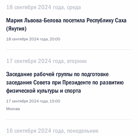
18 сентября 2024 года, среда
Мария Львова-Белова посетила Республику Саха
(Якутия)
18 сентября 2024 года, 20:00
17 сентября 2024 года, вторник
Заседание рабочей группы по подготовке
заседания Совета при Президенте по развитию
физической культуры и спорта
17 сентября 2024 года, 15:00
Москва
16 сентября 2024 года, понедельник