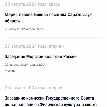
28 августа 2024 года, среда
Мария Львова-Белова посетила Саратовскую
область
28 августа 2024 года, 18:00
27 августа 2024 года, вторник
Заседание Морской коллегии России
27 августа 2024 года, 13:00
Москва
20 августа 2024 года, вторник
Заседание комиссии Государственного Совета
по направлению «Физическая культура и спорт»