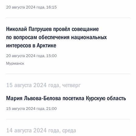
20 августа 2024 года, 16:15
Николай Патрушев провёл совещание
по вопросам обеспечения национальных
интересов в Арктике
20 августа 2024 года, 15:00
Мурманск
15 августа 2024 года, четверг
Мария Львова-Белова посетила Курскую область
15 августа 2024 года, 21:00
14 августа 2024 года, среда