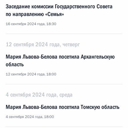
Заседание комиссии Государственного Совета
по направлению «Семья»
16 сентября 2024 года, 18:30
12 сентября 2024 года, четверг
Мария Львова-Белова посетила Архангельскую
область
12 сентября 2024 года, 18:00
4 сентября 2024 года, среда
Мария Львова-Белова посетила Томскую область
4 сентября 2024 года, 18:00