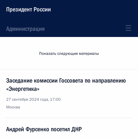
Президент России
Администрация
Показать следующие материалы
Заседание комиссии Госсовета по направлению
«Энергетика»
27 сентября 2024 года, 17:00
Москва
Андрей Фурсенко посетил ДНР