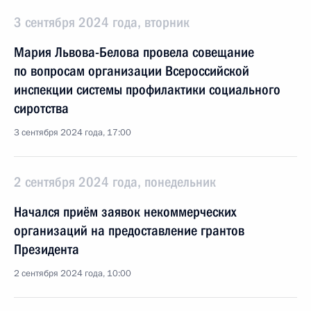
3 сентября 2024 года, вторник
Мария Львова-Белова провела совещание
по вопросам организации Всероссийской
инспекции системы профилактики социального
сиротства
3 сентября 2024 года, 17:00
2 сентября 2024 года, понедельник
Начался приём заявок некоммерческих
организаций на предоставление грантов
Президента
2 сентября 2024 года, 10:00