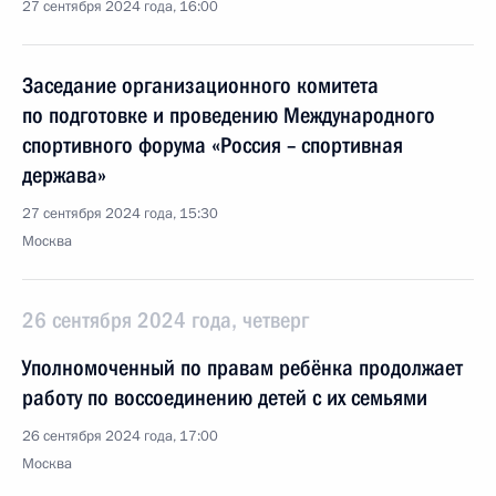
27 сентября 2024 года, 16:00
Заседание организационного комитета
по подготовке и проведению Международного
спортивного форума «Россия – спортивная
держава»
27 сентября 2024 года, 15:30
Москва
26 сентября 2024 года, четверг
Уполномоченный по правам ребёнка продолжает
работу по воссоединению детей с их семьями
26 сентября 2024 года, 17:00
Москва