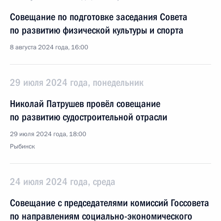
Совещание по подготовке заседания Совета
по развитию физической культуры и спорта
8 августа 2024 года, 16:00
29 июля 2024 года, понедельник
Николай Патрушев провёл совещание
по развитию судостроительной отрасли
29 июля 2024 года, 18:00
Рыбинск
24 июля 2024 года, среда
Совещание с председателями комиссий Госсовета
по направлениям социально-экономического