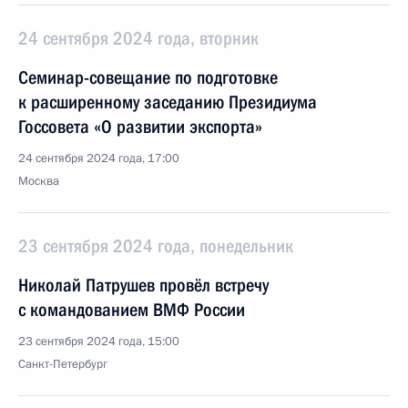
24 сентября 2024 года, вторник
Семинар-совещание по подготовке
к расширенному заседанию Президиума
Госсовета «О развитии экспорта»
24 сентября 2024 года, 17:00
Москва
23 сентября 2024 года, понедельник
Николай Патрушев провёл встречу
с командованием ВМФ России
23 сентября 2024 года, 15:00
Санкт-Петербург