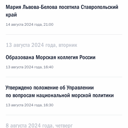
Мария Львова-Белова посетила Ставропольский
край
14 августа 2024 года, 21:00
13 августа 2024 года, вторник
Образована Морская коллегия России
13 августа 2024 года, 16:40
Утверждено положение об Управлении
по вопросам национальной морской политики
13 августа 2024 года, 16:30
8 августа 2024 года, четверг