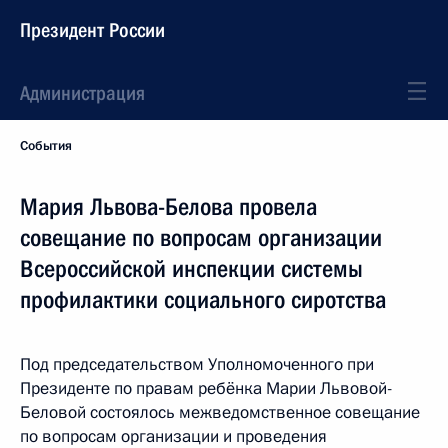
Президент России
Администрация
События
Мария Львова-Белова провела
совещание по вопросам организации
Всероссийской инспекции системы
профилактики социального сиротства
Под председательством Уполномоченного при
Президенте по правам ребёнка Марии Львовой-
Беловой состоялось межведомственное совещание
по вопросам организации и проведения