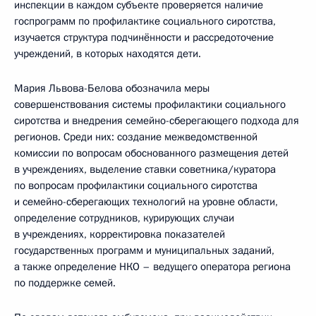
инспекции в каждом субъекте проверяется наличие
госпрограмм по профилактике социального сиротства,
изучается структура подчинённости и рассредоточение
учреждений, в которых находятся дети.
Мария Львова-Белова обозначила меры
совершенствования системы профилактики социального
сиротства и внедрения семейно-сберегающего подхода для
регионов. Среди них: создание межведомственной
комиссии по вопросам обоснованного размещения детей
в учреждениях, выделение ставки советника/куратора
по вопросам профилактики социального сиротства
и семейно-сберегающих технологий на уровне области,
определение сотрудников, курирующих случаи
в учреждениях, корректировка показателей
государственных программ и муниципальных заданий,
а также определение НКО – ведущего оператора региона
по поддержке семей.