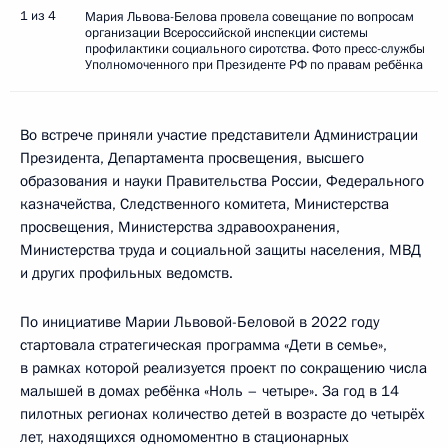
1 из 4
Мария Львова-Белова провела совещание по вопросам
организации Всероссийской инспекции системы
профилактики социального сиротства. Фото пресс-службы
Уполномоченного при Президенте РФ по правам ребёнка
Во встрече приняли участие представители Администрации
Президента, Департамента просвещения, высшего
образования и науки Правительства России, Федерального
казначейства, Следственного комитета, Министерства
просвещения, Министерства здравоохранения,
Министерства труда и социальной защиты населения, МВД
и других профильных ведомств.
По инициативе Марии Львовой-Беловой в 2022 году
стартовала стратегическая программа «Дети в семье»,
в рамках которой реализуется проект по сокращению числа
малышей в домах ребёнка «Ноль – четыре». За год в 14
пилотных регионах количество детей в возрасте до четырёх
лет, находящихся одномоментно в стационарных