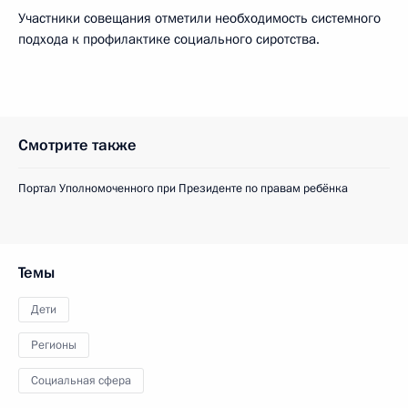
Участники совещания отметили необходимость системного
подхода к профилактике социального сиротства.
Смотрите также
Портал Уполномоченного при Президенте по правам ребёнка
Темы
Дети
Регионы
Социальная сфера