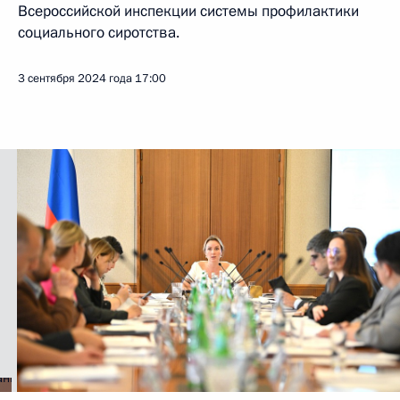
Всероссийской инспекции системы профилактики
социального сиротства.
3 сентября 2024 года
17:00