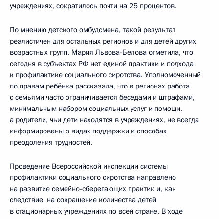
учреждениях, сократилось почти на 25 процентов.
По мнению детского омбудсмена, такой результат
реалистичен для остальных регионов и для детей других
возрастных групп. Мария Львова-Белова отметила, что
сегодня в субъектах РФ нет единой практики и подхода
к профилактике социального сиротства. Уполномоченный
по правам ребёнка рассказала, что в регионах работа
с семьями часто ограничивается беседами и штрафами,
минимальным набором социальных услуг и помощи,
а родители, чьи дети находятся в учреждениях, не всегда
информированы о видах поддержки и способах
преодоления трудностей.
Проведение Всероссийской инспекции системы
профилактики социального сиротства направлено
на развитие семейно-сберегающих практик и, как
следствие, на сокращение количества детей
в стационарных учреждениях по всей стране. В ходе