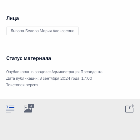
Лица
Львова-Белова Мария Алексеевна
Статус материала
Опубликован в разделе:
Администрация Президента
Дата публикации:
3 сентября 2024 года, 17:00
Текстовая версия
4