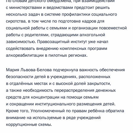
По словам детского омбудсмена, при взаимодействии
с министерствами и ведомствами предстоит решить
несколько задач в системе профилактики социального
сиротства, в том числе по подготовке кадров для
социальной работы с семьями и организации повсеместной
работы с родителями, страдающими алкогольной
зависимостью. Правозащитный институт уже начал
содействовать внедрению комплексных программ
алкореабилитации в пилотных регионах.
Мария Львова-Белова подчеркнула важность обеспечения
безопасности детей в учреждениях, расположенных
в отдалённых местах и с высокой долей закрытости,
а также необходимость перераспределения денежных
средств для концентрации на помощи семьям
и сокращении институционального размещения детей.
Кроме того, Уполномоченный по правам ребёнка обратила
внимание на используемые в ряде учреждений
коррупционные схемы.