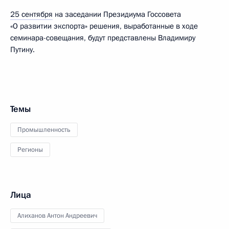
25 сентября
на заседании Президиума Госсовета
«О развитии экспорта» решения, выработанные в ходе
семинара-совещания, будут представлены Владимиру
Путину.
Темы
Промышленность
Регионы
Лица
Алиханов Антон Андреевич