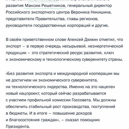
развития
Максим Решетников
, генеральный директор
Российского экспортного центра Вероника Никишина,
представители Правительства, главы регионов,
руководители государственных корпораций и другие.
В своём приветственном слове Алексей Дюмин отметил, что
экспорт – в первую очередь несырьевой, неэнергетической
продукции – это стратегический ресурс развития, ключ
к экономическому и технологическому суверенитету страны.
«Без развития экспорта и международной кооперации мы
не достигнем ни экономического суверенитета,
ни технологического лидерства. Именно на это нацелен
новый нацпроект, который сейчас разрабатывается
с участием профильной комиссии Госсовета. Мы должны
обеспечить стабильный рост производства, поступлений
в бюджеты. И в итоге – повышение доходов
и благосостояния граждан», – сказал помощник
Президента.