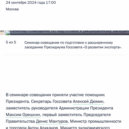
24 сентября 2024 года
17:00
Москва
5 из 5
Семинар-совещание по подготовке к расширенному
заседанию Президиума Госсовета «О развитии экспорта».
В семинаре-совещании приняли участие помощник
Президента, Секретарь Госсовета
Алексей Дюмин
,
заместитель руководителя Администрации Президента
Максим Орешкин
, первый заместитель Председателя
Правительства
Денис Мантуров
, Министр промышленности
и торговли
Антон Алиханов
, Министр экономического