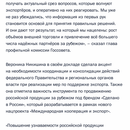
получать актуальный срез вопросов, которые волнуют
экспортёров, и оперативно на них реагировать. Мы уже
не раз убеждались, что информация из первых рук
становится основой для принятия правильных решений.
И они дают тот результат, на который мы нацелены: рост
объёмов внешней торговли и привлечение всё большего
числа надёжных партнёров за рубежом», – сказал глава
профильной комиссии Госсовета.
Вероника Никишина в своём докладе сделала акцент
на необходимости координации и консолидации действий
федерального Правительства и региональных органов
власти при реализации мер по поддержке экспорта. Также
она отметила важность инструмента по продвижению
российской продукции за рубежом под брендом «Сделано
в России», который разрабатывается в рамках нового
нацпроекта «Международная кооперация и экспорт».
«Повышение узнаваемости российской продукции