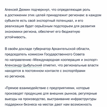
Алексей Дюмин подчеркнул, что определяющая роль
в достижении этих целей принадлежит регионам: в каждом
субъекте есть свой экспортный потенциал, и его
реализация будет серьёзным подспорьем для развития
экономики региона, обеспечит его бюджетную
устойчивость.
В своём докладе губернатор Архангельской области,
председатель комиссии Государственного Совета
по направлению «Международная кооперация и экспорт»
Александр Цыбульский
отметил, что региональные власти
находятся в постоянном контакте с экспортёрами
из регионов.
«Прямое взаимодействие с предприятиями, которые
производят продукцию для внешних рынков, регулярные
выезды на производство, выстраивание инфраструктуры
поддержки бизнеса на местах дают нам возможность