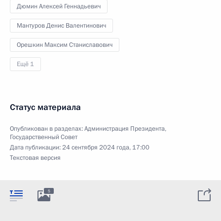
Дюмин Алексей Геннадьевич
Мантуров Денис Валентинович
Орешкин Максим Станиславович
Ещё 1
Статус материала
Опубликован в разделах:
Администрация Президента
,
Государственный Совет
Дата публикации:
24 сентября 2024 года, 17:00
Текстовая версия
5