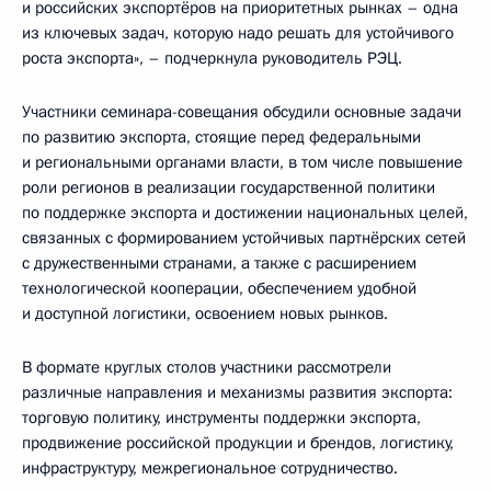
и российских экспортёров на приоритетных рынках – одна
из ключевых задач, которую надо решать для устойчивого
роста экспорта», – подчеркнула руководитель РЭЦ.
Участники семинара-совещания обсудили основные задачи
по развитию экспорта, стоящие перед федеральными
и региональными органами власти, в том числе повышение
роли регионов в реализации государственной политики
по поддержке экспорта и достижении национальных целей,
связанных с формированием устойчивых партнёрских сетей
с дружественными странами, а также с расширением
технологической кооперации, обеспечением удобной
и доступной логистики, освоением новых рынков.
В формате круглых столов участники рассмотрели
различные направления и механизмы развития экспорта:
торговую политику, инструменты поддержки экспорта,
продвижение российской продукции и брендов, логистику,
инфраструктуру, межрегиональное сотрудничество.