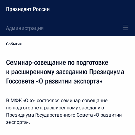
Президент России
Администрация
События
Семинар-совещание по подготовке
к расширенному заседанию Президиума
Госсовета «О развитии экспорта»
В МФК «Око» состоялся семинар-совещание
по подготовке к расширенному заседанию
Президиума Государственного Совета «О развитии
экспорта».