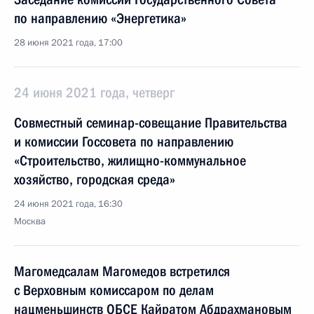
по направлению «Энергетика»
28 июня 2021 года, 17:00
24 июня 2021 года, четверг
Совместный семинар-совещание Правительства
и комиссии Госсовета по направлению
«Строительство, жилищно-коммунальное
хозяйство, городская среда»
24 июня 2021 года, 16:30
Москва
Магомедсалам Магомедов встретился
с Верховным комиссаром по делам
нацменьшинств ОБСЕ Кайратом Абдрахмановым