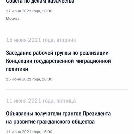
Совета по делам казачества
17 июня 2021 года, 10:00
Москва
15 июня 2021 года, вторник
Заседание рабочей группы по реализации
Концепции государственной миграционной
политики
15 июня 2021 года, 18:30
11 июня 2021 года, пятница
Объявлены получатели грантов Президента
на развитие гражданского общества
11 июня 2021 года, 16:00