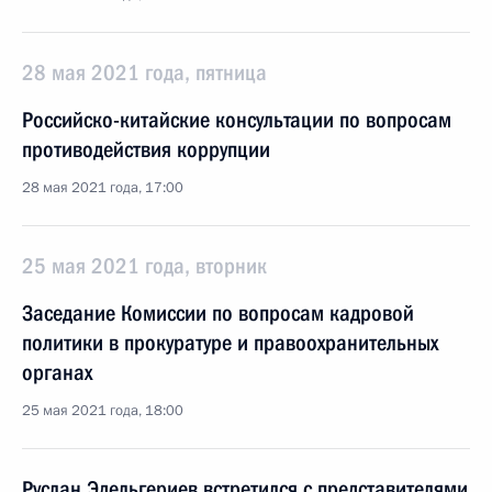
28 мая 2021 года, пятница
Российско-китайские консультации по вопросам
противодействия коррупции
28 мая 2021 года, 17:00
25 мая 2021 года, вторник
Заседание Комиссии по вопросам кадровой
политики в прокуратуре и правоохранительных
органах
25 мая 2021 года, 18:00
Руслан Эдельгериев встретился с представителями