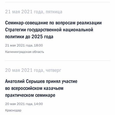
21 мая 2021 года, пятница
Семинар-совещание по вопросам реализации
Стратегии государственной национальной
политики до 2025 года
21 мая 2021 года, 18:00
Калининградская область
20 мая 2021 года, четверг
Анатолий Серышев принял участие
во всероссийском казачьем
практическом семинаре
20 мая 2021 года, 14:00
Краснодар