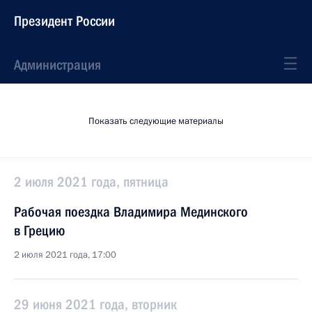
Президент России
Администрация
Показать следующие материалы
2 июля 2021 года, пятница
Рабочая поездка Владимира Мединского
в Грецию
2 июля 2021 года, 17:00
29 июня 2021 года, вторник