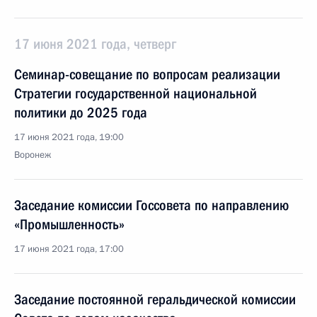
17 июня 2021 года, четверг
Семинар-совещание по вопросам реализации
Стратегии государственной национальной
политики до 2025 года
17 июня 2021 года, 19:00
Воронеж
Заседание комиссии Госсовета по направлению
«Промышленность»
17 июня 2021 года, 17:00
Заседание постоянной геральдической комиссии