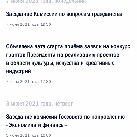
7 июня 2021 года, понедельник
Заседание Комиссии по вопросам гражданства
7 июня 2021 года, 19:30
Объявлена дата старта приёма заявок на конкурс
грантов Президента на реализацию проектов
в области культуры, искусства и креативных
индустрий
7 июня 2021 года, 17:30
3 июня 2021 года, четверг
Заседание комиссии Госсовета по направлению
«Экономика и финансы»
3 июня 2021 года, 16:00