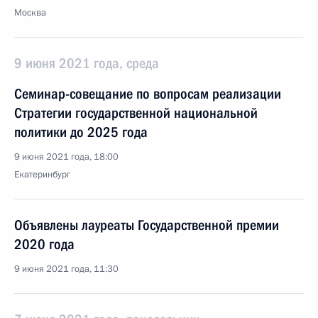
Москва
9 июня 2021 года, среда
Семинар-совещание по вопросам реализации
Стратегии государственной национальной
политики до 2025 года
9 июня 2021 года, 18:00
Екатеринбург
Объявлены лауреаты Государственной премии
2020 года
9 июня 2021 года, 11:30