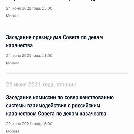
24 июня 2021 года, 15:00
Москва
Заседание президиума Совета по делам
казачества
24 июня 2021 года, 11:00
Москва
22 июня 2021 года, вторник
Заседание комиссии по совершенствованию
системы взаимодействия с российским
казачеством Совета по делам казачества
22 июня 2021 года, 16:00
Москва