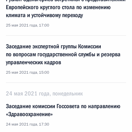
Европейского круглого стола по изменению
климата и устойчивому переходу
25 мая 2021 года, 17:00
Заседание экспертной группы Комиссии
по вопросам государственной службы и резерва
управленческих кадров
25 мая 2021 года, 15:00
24 мая 2021 года, понедельник
Заседание комиссии Госсовета по направлению
«Здравоохранение»
24 мая 2021 года, 17:30