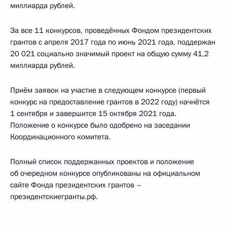
миллиарда рублей.
За все 11 конкурсов, проведённых Фондом президентских
грантов с апреля 2017 года по июнь 2021 года, поддержан
20 021 социально значимый проект на общую сумму 41,2
миллиарда рублей.
Приём заявок на участие в следующем конкурсе (первый
конкурс на предоставление грантов в 2022 году) начнётся
1 сентября и завершится 15 октября 2021 года.
Положение о конкурсе было одобрено на заседании
Координационного комитета.
Полный список поддержанных проектов и положение
об очередном конкурсе опубликованы на официальном
сайте Фонда президентских грантов –
президентскиегранты.рф.