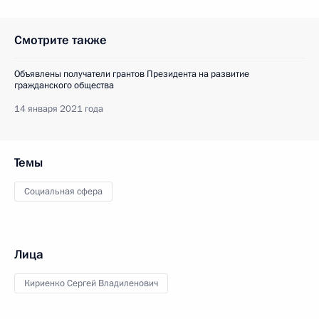
Смотрите также
Объявлены получатели грантов Президента на развитие
гражданского общества
14 января 2021 года
Темы
Социальная сфера
Лица
Кириенко Сергей Владиленович