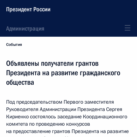
Президент России
Администрация
События
Объявлены получатели грантов
Президента на развитие гражданского
общества
Под председательством Первого заместителя
Руководителя Администрации Президента Сергея
Кириенко состоялось заседание Координационного
комитета по проведению конкурсов
на предоставление грантов Президента на развитие