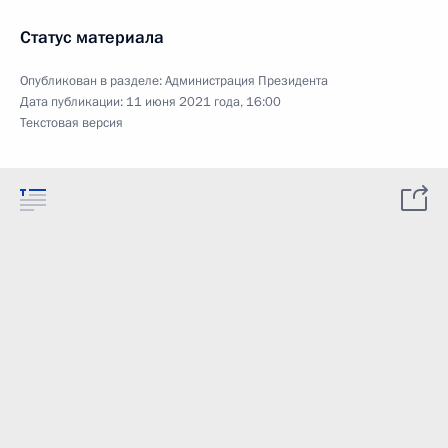
Статус материала
Опубликован в разделе:
Администрация Президента
Дата публикации:
11 июня 2021 года, 16:00
Текстовая версия