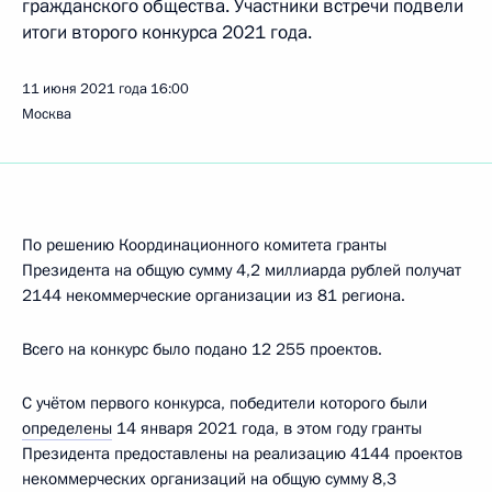
гражданского общества. Участники встречи подвели
итоги второго конкурса 2021 года.
11 июня 2021 года
16:00
Москва
По решению Координационного комитета гранты
Президента на общую сумму 4,2 миллиарда рублей получат
2144 некоммерческие организации из 81 региона.
Всего на конкурс было подано 12 255 проектов.
С учётом первого конкурса, победители которого были
определены
14 января 2021 года, в этом году гранты
Президента предоставлены на реализацию 4144 проектов
некоммерческих организаций на общую сумму 8,3