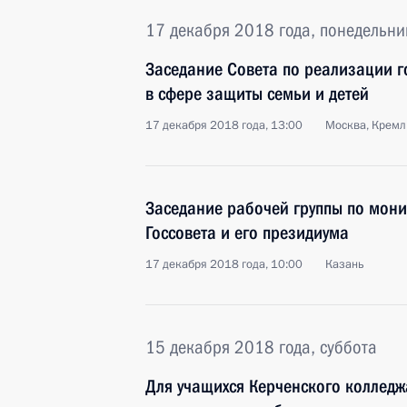
17 декабря 2018 года, понедельни
Заседание Совета по реализации г
в сфере защиты семьи и детей
17 декабря 2018 года, 13:00
Москва, Кремл
Заседание рабочей группы по мон
Госсовета и его президиума
17 декабря 2018 года, 10:00
Казань
15 декабря 2018 года, суббота
Для учащихся Керченского колледж