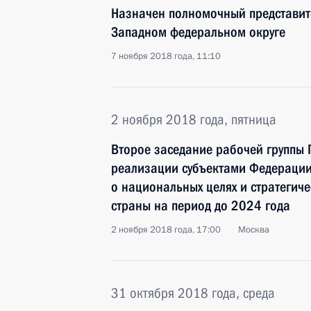
Назначен полномочный представит
Западном федеральном округе
7 ноября 2018 года, 11:10
2 ноября 2018 года, пятница
Второе заседание рабочей группы Г
реализации субъектами Федерации
о национальных целях и стратегиче
страны на период до 2024 года
2 ноября 2018 года, 17:00
Москва
31 октября 2018 года, среда