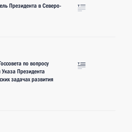
ель Президента в Северо-
оссовета по вопросу
 Указа Президента
ских задачах развития