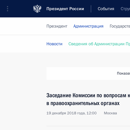
Президент России
События
Стру
Президент
Администрация
Государст
Новости
Сведения об Администрации П
Показа
Заседание Комиссии по вопросам 
в правоохранительных органах
19 декабря 2018 года, 12:00
Москва