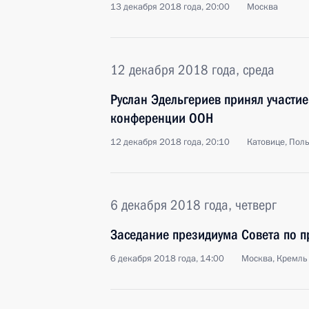
13 декабря 2018 года, 20:00
Москва
12 декабря 2018 года, среда
Руслан Эдельгериев принял участи
конференции ООН
12 декабря 2018 года, 20:10
Катовице, Пол
6 декабря 2018 года, четверг
Заседание президиума Совета по 
6 декабря 2018 года, 14:00
Москва, Кремль