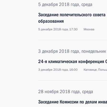
5 декабря 2018 года, среда
Заседание попечительского совета
образования
5 декабря 2018 года, 17:30
Москва
3 декабря 2018 года, понедельник
24-я климатическая конференция
3 декабря 2018 года, 16:00
Катовице, Поль
28 ноября 2018 года, среда
Заседание Комиссии по делам инв