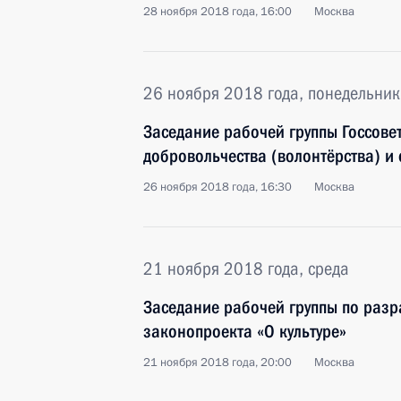
28 ноября 2018 года, 16:00
Москва
26 ноября 2018 года, понедельник
Заседание рабочей группы Госсовет
добровольчества (волонтёрства) и
26 ноября 2018 года, 16:30
Москва
21 ноября 2018 года, среда
Заседание рабочей группы по разр
законопроекта «О культуре»
21 ноября 2018 года, 20:00
Москва