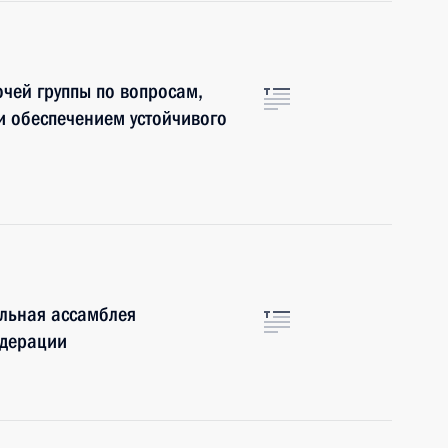
чей группы по вопросам,
и обеспечением устойчивого
альная ассамблея
дерации