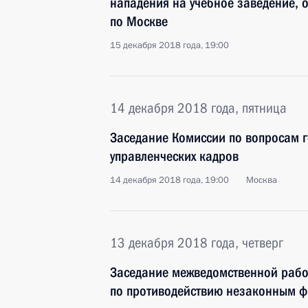
нападения на учебное заведение, 
по Москве
15 декабря 2018 года, 19:00
14 декабря 2018 года, пятница
Заседание Комиссии по вопросам г
управленческих кадров
14 декабря 2018 года, 19:00
Москва
13 декабря 2018 года, четверг
Заседание межведомственной рабо
по противодействию незаконным 