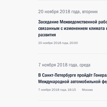
20 ноября 2018 года, вторник
Заседание Межведомственной рабо
связанным с изменением климата 
развития
20 ноября 2018 года, 20:00
7 ноября 2018 года, среда
В Санкт-Петербурге пройдёт Генер
Международной автомобильной фе
7 ноября 2018 года, 16:15
Москва