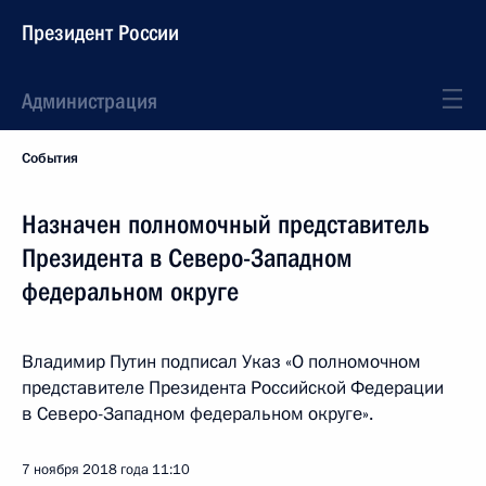
Президент России
Администрация
События
Назначен полномочный представитель
Президента в Северо-Западном
федеральном округе
Владимир Путин подписал Указ «О полномочном
представителе Президента Российской Федерации
в Северо-Западном федеральном округе».
7 ноября 2018 года
11:10