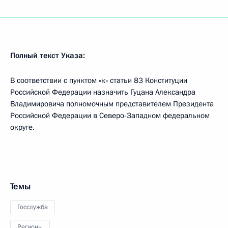
Полный текст Указа:
В соответствии с пунктом «к» статьи 83 Конституции
Российской Федерации назначить Гуцана Александра
Владимировича полномочным представителем Президента
Российской Федерации в Северо-Западном федеральном
округе.
Темы
Госслужба
Регионы