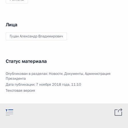
Лица
Гуцан Александр Владимирович
Статус материала
Опубликован в разделах:
Новости
,
Документы
,
Администрация
Президента
Дата публикации:
7 ноября 2018 года, 11:10
Текстовая версия