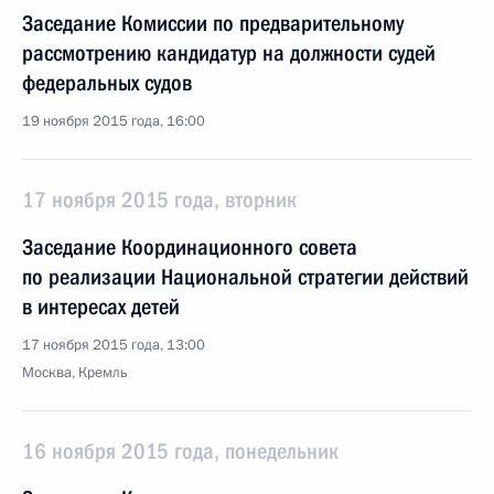
Заседание Комиссии по предварительному
рассмотрению кандидатур на должности судей
федеральных судов
19 ноября 2015 года, 16:00
17 ноября 2015 года, вторник
Заседание Координационного совета
по реализации Национальной стратегии действий
в интересах детей
17 ноября 2015 года, 13:00
Москва, Кремль
16 ноября 2015 года, понедельник