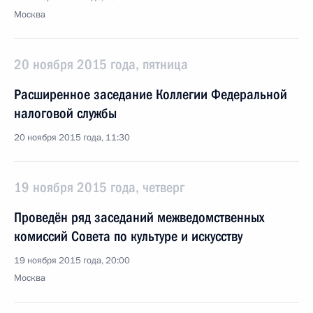
Москва
20 ноября 2015 года, пятница
Расширенное заседание Коллегии Федеральной
налоговой службы
20 ноября 2015 года, 11:30
19 ноября 2015 года, четверг
Проведён ряд заседаний межведомственных
комиссий Совета по культуре и искусству
19 ноября 2015 года, 20:00
Москва