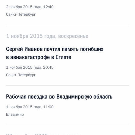
2 ноября 2015 года, 12:40
Санкт-Петербург
1 ноября 2015 года, воскресенье
Сергей Иванов почтил память погибших
в авиакатастрофе в Египте
1 ноября 2015 года, 20:45
Санкт-Петербург
Рабочая поездка во Владимирскую область
1 ноября 2015 года, 11:00
Владимир