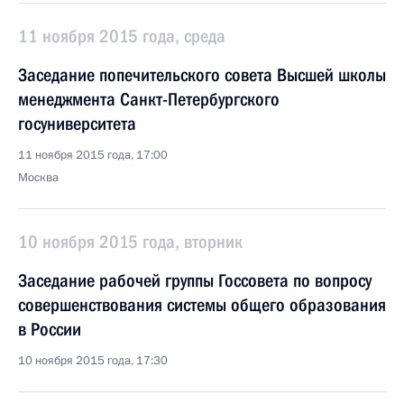
11 ноября 2015 года, среда
Заседание попечительского совета Высшей школы
менеджмента Санкт-Петербургского
госуниверситета
11 ноября 2015 года, 17:00
Москва
10 ноября 2015 года, вторник
Заседание рабочей группы Госсовета по вопросу
совершенствования системы общего образования
в России
10 ноября 2015 года, 17:30