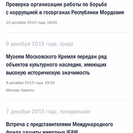
Проверка организации работы по борьбе
с коррупцией в госорганах Республики Мордовия
10 декабря 2015 года, 18:00
9 декабря 2015 года, среда
Музеям Московского Кремля передан ряд
объектов культурного наследия, имеющих
высокую историческую значимость
9 декабря 2015 года, 19:00
Москва, Кремль
7 декабря 2015 года, понедельник
Встреча с представителями Международного
фонда защиты животных IFAW