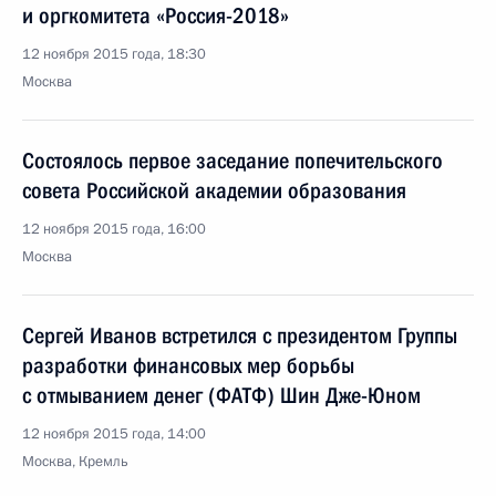
и оргкомитета «Россия-2018»
12 ноября 2015 года, 18:30
Москва
Состоялось первое заседание попечительского
совета Российской академии образования
12 ноября 2015 года, 16:00
Москва
Сергей Иванов встретился с президентом Группы
разработки финансовых мер борьбы
с отмыванием денег (ФАТФ) Шин Дже-Юном
12 ноября 2015 года, 14:00
Москва, Кремль