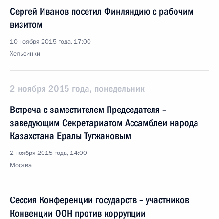
Сергей Иванов посетил Финляндию с рабочим
визитом
10 ноября 2015 года, 17:00
Хельсинки
2 ноября 2015 года, понедельник
Встреча с заместителем Председателя –
заведующим Секретариатом Ассамблеи народа
Казахстана Ералы Тугжановым
2 ноября 2015 года, 14:00
Москва
Сессия Конференции государств – участников
Конвенции ООН против коррупции