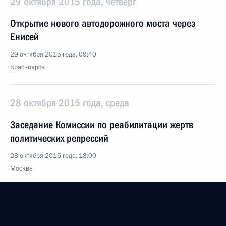
29 октября 2015 года, четверг
Открытие нового автодорожного моста через
Енисей
29 октября 2015 года, 09:40
Красноярск
28 октября 2015 года, среда
Заседание Комиссии по реабилитации жертв
политических репрессий
28 октября 2015 года, 18:00
Москва
Заседание Комиссии по вопросам кадровой
политики в правоохранительных органах