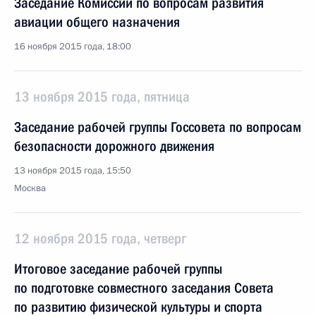
Заседание Комиссии по вопросам развития
авиации общего назначения
16 ноября 2015 года, 18:00
13 ноября 2015 года, пятница
Заседание рабочей группы Госсовета по вопросам
безопасности дорожного движения
13 ноября 2015 года, 15:50
Москва
12 ноября 2015 года, четверг
Итоговое заседание рабочей группы
по подготовке совместного заседания Совета
по развитию физической культуры и спорта