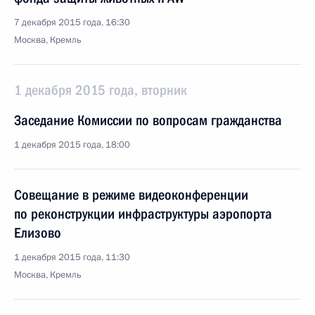
7 декабря 2015 года, 16:30
Москва, Кремль
1 декабря 2015 года, вторник
Заседание Комиссии по вопросам гражданства
1 декабря 2015 года, 18:00
Совещание в режиме видеоконференции
по реконструкции инфраструктуры аэропорта
Елизово
1 декабря 2015 года, 11:30
Москва, Кремль