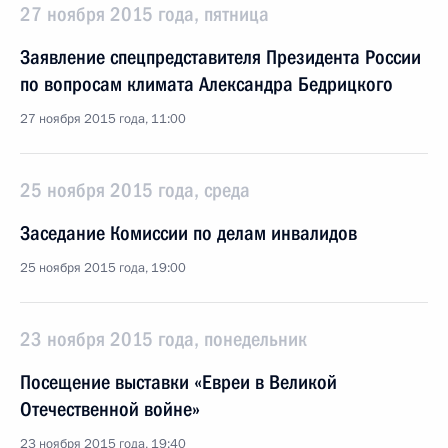
27 ноября 2015 года, пятница
Заявление спецпредставителя Президента России
по вопросам климата Александра Бедрицкого
27 ноября 2015 года, 11:00
25 ноября 2015 года, среда
Заседание Комиссии по делам инвалидов
25 ноября 2015 года, 19:00
23 ноября 2015 года, понедельник
Посещение выставки «Евреи в Великой
Отечественной войне»
23 ноября 2015 года, 19:40