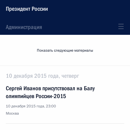
Президент России
Администрация
Показать следующие материалы
10 декабря 2015 года, четверг
Сергей Иванов присутствовал на Балу
олимпийцев России-2015
10 декабря 2015 года, 23:00
Москва