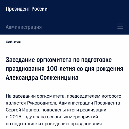
Президент России
Администрация
События
Заседание оргкомитета по подготовке
празднования 100-летия со дня рождения
Александра Солженицына
На заседании оргкомитета, председателем которого
является Руководитель Администрации Президента
Сергей Иванов, подведены итоги реализации
в 2015 году плана основных мероприятий
по подготовке и проведению празднования