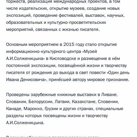
торжеств, реализация международных проектов, в том
числе издательских, открытие музеев, создание новых
экспозиций, проведение фестивалей, выставок, научных,
образовательных и культурно-просветительских
мероприятий, связанных с жизнью писателя.
Основным мероприятием в 2015 году стало открытие
информационно-культурного центра «Музей
А.И.Солженицына» в Кисловодске и размещение в нём
постоянной экспозиции, посвящённой жизни и творчеству
писателя от рождения до выхода в свет повести «Один день
Ивана Денисовича», принёсшей автору мировое признание.
Проведены зарубежные книжные выставки в Ливане,
Словакии, Белоруссии, Латвии, Казахстане, Словении,
Канаде, Марокко, Грузии и других странах, специальные
разделы которых посвящены жизни и творчеству
А.И.Солженицына.