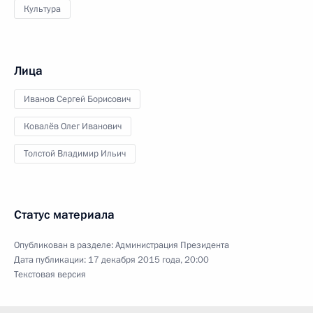
Культура
Лица
Иванов Сергей Борисович
Ковалёв Олег Иванович
Толстой Владимир Ильич
Статус материала
Опубликован в разделе:
Администрация Президента
Дата публикации:
17 декабря 2015 года, 20:00
Текстовая версия