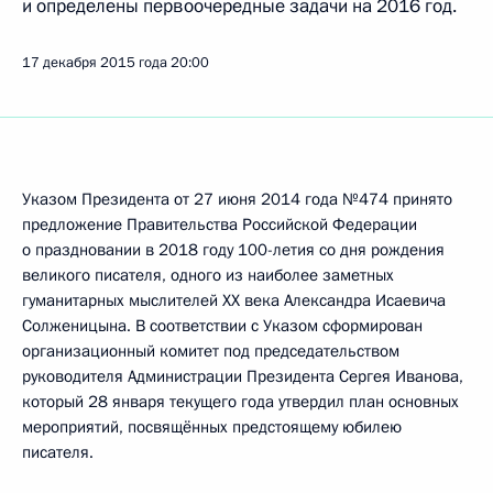
и определены первоочередные задачи на 2016 год.
17 декабря 2015 года
20:00
Указом Президента от 27 июня 2014 года №474 принято
предложение Правительства Российской Федерации
о праздновании в 2018 году 100-летия со дня рождения
великого писателя, одного из наиболее заметных
гуманитарных мыслителей ХХ века Александра Исаевича
Солженицына. В соответствии с Указом сформирован
организационный комитет под председательством
руководителя Администрации Президента Сергея Иванова,
который 28 января текущего года утвердил план основных
мероприятий, посвящённых предстоящему юбилею
писателя.