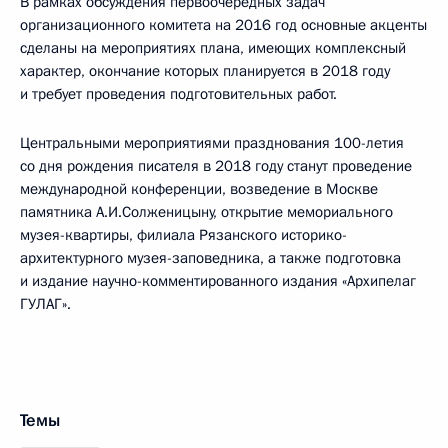
В рамках обсуждения первоочередных задач
организационного комитета на 2016 год основные акценты
сделаны на мероприятиях плана, имеющих комплексный
характер, окончание которых планируется в 2018 году
и требует проведения подготовительных работ.
Центральными мероприятиями празднования 100-летия
со дня рождения писателя в 2018 году станут проведение
международной конференции, возведение в Москве
памятника А.И.Солженицыну, открытие мемориального
музея-квартиры, филиала Рязанского историко-
архитектурного музея-заповедника, а также подготовка
и издание научно-комментированного издания «Архипелаг
ГУЛАГ».
Темы