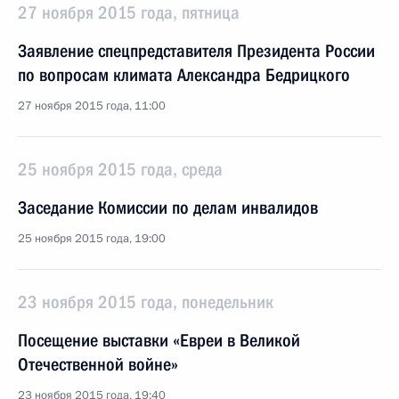
27 ноября 2015 года, пятница
Заявление спецпредставителя Президента России
по вопросам климата Александра Бедрицкого
27 ноября 2015 года, 11:00
25 ноября 2015 года, среда
Заседание Комиссии по делам инвалидов
25 ноября 2015 года, 19:00
23 ноября 2015 года, понедельник
Посещение выставки «Евреи в Великой
Отечественной войне»
23 ноября 2015 года, 19:40