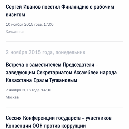
Сергей Иванов посетил Финляндию с рабочим
визитом
10 ноября 2015 года, 17:00
Хельсинки
2 ноября 2015 года, понедельник
Встреча с заместителем Председателя –
заведующим Секретариатом Ассамблеи народа
Казахстана Ералы Тугжановым
2 ноября 2015 года, 14:00
Москва
Сессия Конференции государств – участников
Конвенции ООН против коррупции