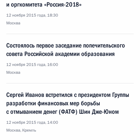
и оргкомитета «Россия-2018»
12 ноября 2015 года, 18:30
Москва
Состоялось первое заседание попечительского
совета Российской академии образования
12 ноября 2015 года, 16:00
Москва
Сергей Иванов встретился с президентом Группы
разработки финансовых мер борьбы
с отмыванием денег (ФАТФ) Шин Дже-Юном
12 ноября 2015 года, 14:00
Москва, Кремль