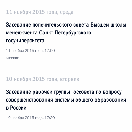
11 ноября 2015 года, среда
Заседание попечительского совета Высшей школы
менеджмента Санкт-Петербургского
госуниверситета
11 ноября 2015 года, 17:00
Москва
10 ноября 2015 года, вторник
Заседание рабочей группы Госсовета по вопросу
совершенствования системы общего образования
в России
10 ноября 2015 года, 17:30