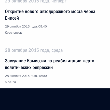
29 октября 2015 года, четверг
Открытие нового автодорожного моста через
Енисей
29 октября 2015 года, 09:40
Красноярск
28 октября 2015 года, среда
Заседание Комиссии по реабилитации жертв
политических репрессий
28 октября 2015 года, 18:00
Москва
Заседание Комиссии по вопросам кадровой
политики в правоохранительных органах