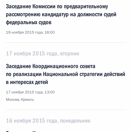
Заседание Комиссии по предварительному
рассмотрению кандидатур на должности судей
федеральных судов
19 ноября 2015 года, 16:00
17 ноября 2015 года, вторник
Заседание Координационного совета
по реализации Национальной стратегии действий
в интересах детей
17 ноября 2015 года, 13:00
Москва, Кремль
16 ноября 2015 года, понедельник