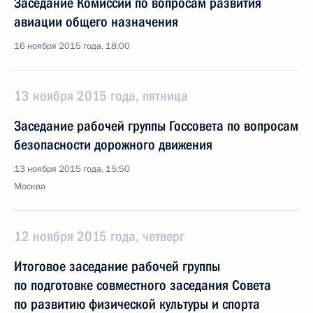
Заседание Комиссии по вопросам развития
авиации общего назначения
16 ноября 2015 года, 18:00
13 ноября 2015 года, пятница
Заседание рабочей группы Госсовета по вопросам
безопасности дорожного движения
13 ноября 2015 года, 15:50
Москва
12 ноября 2015 года, четверг
Итоговое заседание рабочей группы
по подготовке совместного заседания Совета
по развитию физической культуры и спорта