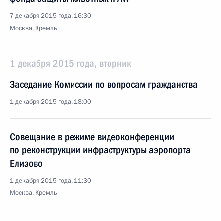
7 декабря 2015 года, 16:30
Москва, Кремль
1 декабря 2015 года, вторник
Заседание Комиссии по вопросам гражданства
1 декабря 2015 года, 18:00
Совещание в режиме видеоконференции
по реконструкции инфраструктуры аэропорта
Елизово
1 декабря 2015 года, 11:30
Москва, Кремль