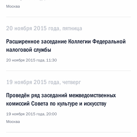
Москва
20 ноября 2015 года, пятница
Расширенное заседание Коллегии Федеральной
налоговой службы
20 ноября 2015 года, 11:30
19 ноября 2015 года, четверг
Проведён ряд заседаний межведомственных
комиссий Совета по культуре и искусству
19 ноября 2015 года, 20:00
Москва