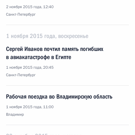
2 ноября 2015 года, 12:40
Санкт-Петербург
1 ноября 2015 года, воскресенье
Сергей Иванов почтил память погибших
в авиакатастрофе в Египте
1 ноября 2015 года, 20:45
Санкт-Петербург
Рабочая поездка во Владимирскую область
1 ноября 2015 года, 11:00
Владимир