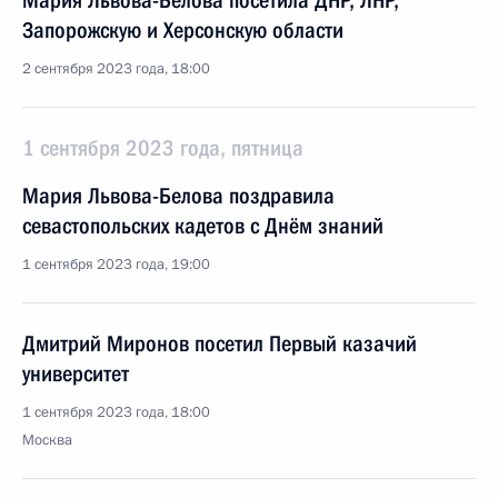
Мария Львова-Белова посетила ДНР, ЛНР,
Запорожскую и Херсонскую области
2 сентября 2023 года, 18:00
1 сентября 2023 года, пятница
Мария Львова-Белова поздравила
севастопольских кадетов с Днём знаний
1 сентября 2023 года, 19:00
Дмитрий Миронов посетил Первый казачий
университет
1 сентября 2023 года, 18:00
Москва