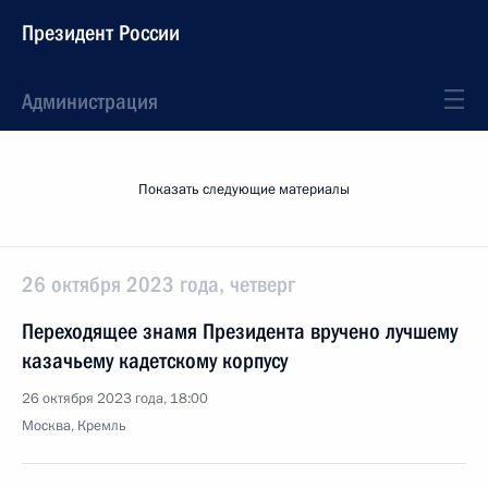
Президент России
Администрация
Показать следующие материалы
26 октября 2023 года, четверг
Переходящее знамя Президента вручено лучшему
казачьему кадетскому корпусу
26 октября 2023 года, 18:00
Москва, Кремль