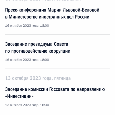
Пресс-конференция Марии Львовой-Беловой
в Министерстве иностранных дел России
16 октября 2023 года, 18:00
Заседание президиума Совета
по противодействию коррупции
16 октября 2023 года, 18:00
13 октября 2023 года, пятница
Заседание комиссии Госсовета по направлению
«Инвестиции»
13 октября 2023 года, 16:30