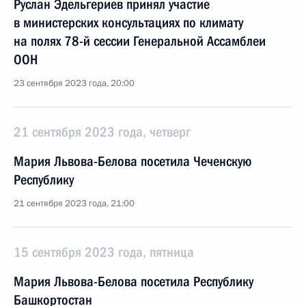
Руслан Эдельгериев принял участие
в министерских консультациях по климату
на полях 78-й сессии Генеральной Ассамблеи
ООН
23 сентября 2023 года, 20:00
21 сентября 2023 года, четверг
Мария Львова-Белова посетила Чеченскую
Республику
21 сентября 2023 года, 21:00
15 сентября 2023 года, пятница
Мария Львова-Белова посетила Республику
Башкортостан