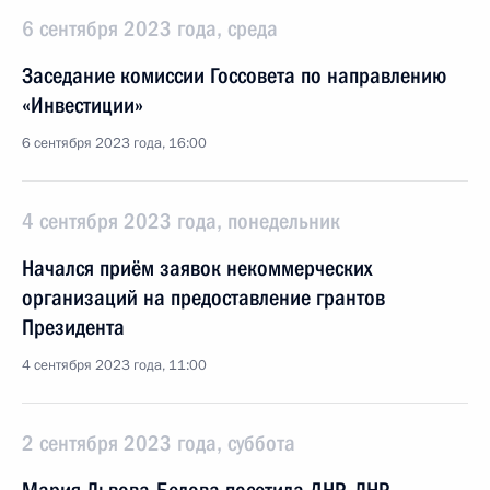
6 сентября 2023 года, среда
Заседание комиссии Госсовета по направлению
«Инвестиции»
6 сентября 2023 года, 16:00
4 сентября 2023 года, понедельник
Начался приём заявок некоммерческих
организаций на предоставление грантов
Президента
4 сентября 2023 года, 11:00
2 сентября 2023 года, суббота