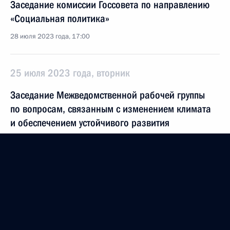
Заседание комиссии Госсовета по направлению
«Социальная политика»
28 июля 2023 года, 17:00
25 июля 2023 года, вторник
Заседание Межведомственной рабочей группы
по вопросам, связанным с изменением климата
и обеспечением устойчивого развития
25 июля 2023 года, 19:00
Москва
24 июля 2023 года, понедельник
Совместное заседание комиссии Госсовета
по направлению «Энергетика»