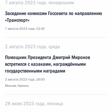
7 августа 2023 года, понедельник
Заседание комиссии Госсовета по направлению
«Транспорт»
7 августа 2023 года, 15:30
2 августа 2023 года, среда
Помощник Президента Дмитрий Миронов
встретился с казаками, награждёнными
государственными наградами
2 августа 2023 года, 16:00
Москва, Кремль
28 июля 2023 года, пятница