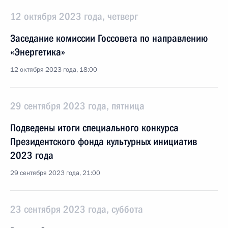
12 октября 2023 года, четверг
Заседание комиссии Госсовета по направлению
«Энергетика»
12 октября 2023 года, 18:00
29 сентября 2023 года, пятница
Подведены итоги специального конкурса
Президентского фонда культурных инициатив
2023 года
29 сентября 2023 года, 21:00
23 сентября 2023 года, суббота