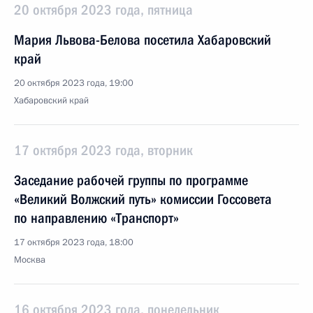
20 октября 2023 года, пятница
Мария Львова-Белова посетила Хабаровский
край
20 октября 2023 года, 19:00
Хабаровский край
17 октября 2023 года, вторник
Заседание рабочей группы по программе
«Великий Волжский путь» комиссии Госсовета
по направлению «Транспорт»
17 октября 2023 года, 18:00
Москва
16 октября 2023 года, понедельник