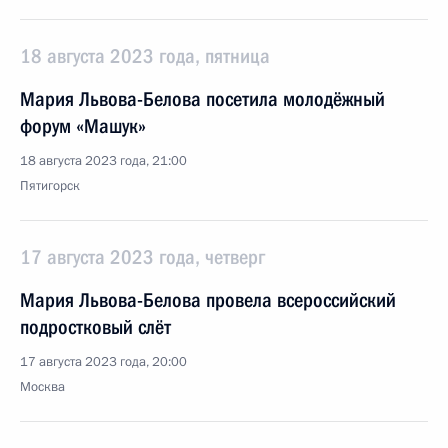
18 августа 2023 года, пятница
Мария Львова-Белова посетила молодёжный
форум «Машук»
18 августа 2023 года, 21:00
Пятигорск
17 августа 2023 года, четверг
Мария Львова-Белова провела всероссийский
подростковый слёт
17 августа 2023 года, 20:00
Москва