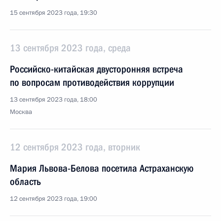
15 сентября 2023 года, 19:30
13 сентября 2023 года, среда
Российско-китайская двусторонняя встреча
по вопросам противодействия коррупции
13 сентября 2023 года, 18:00
Москва
12 сентября 2023 года, вторник
Мария Львова-Белова посетила Астраханскую
область
12 сентября 2023 года, 19:00