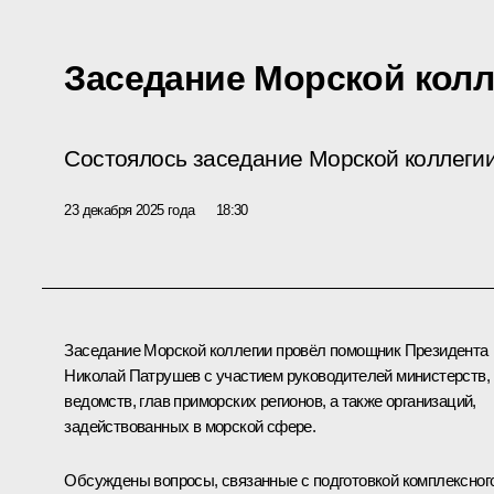
Заседание Морской колл
Состоялось заседание Морской коллеги
23 декабря 2025 года
18:30
Заседание Морской коллегии провёл помощник Президента
Николай Патрушев
с участием руководителей министерств,
ведомств, глав приморских регионов, а также организаций,
задействованных в морской сфере.
Обсуждены вопросы, связанные с подготовкой комплексног