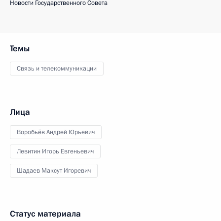
Новости Государственного Совета
Темы
Связь и телекоммуникации
Лица
Воробьёв Андрей Юрьевич
Левитин Игорь Евгеньевич
Шадаев Максут Игоревич
Статус материала