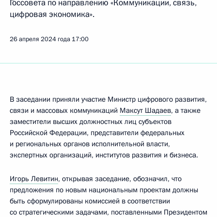
Госсовета по направлению «Коммуникации, связь,
цифровая экономика».
26 апреля 2024 года
17:00
В заседании приняли участие Министр цифрового развития,
связи и массовых коммуникаций
Максут Шадаев
, а также
заместители высших должностных лиц субъектов
Российской Федерации, представители федеральных
и региональных органов исполнительной власти,
экспертных организаций, институтов развития и бизнеса.
Игорь Левитин
, открывая заседание, обозначил, что
предложения по новым национальным проектам должны
быть сформулированы комиссией в соответствии
со стратегическими задачами, поставленными Президентом