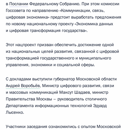
в
Послании
Федеральному Собранию. При этом комиссии
Госсовета по направлению «Коммуникации, связь,
цифровая экономика» предстоит выработать предложения
по новому национальному проекту «Экономика данных
и цифровая трансформация государства».
Этот нацпроект призван обеспечить достижение одной
из национальных целей развития, связанной с цифровой
трансформацией государственного и муниципального
управления, экономики и социальной сферы.
С докладами выступили губернатор Московской области
Андрей Воробьёв
, Министр цифрового развития, связи
и массовых коммуникаций Максут Шадаев, министр
Правительства Москвы – руководитель столичного
Департамента информационных технологий Эдуард
Лысенко.
Участники заседания ознакомились с опытом Московской