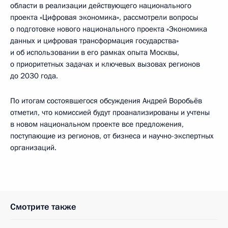
области в реализации действующего национального
проекта «Цифровая экономика», рассмотрели вопросы
о подготовке нового национального проекта «Экономика
данных и цифровая трансформация государства»
и об использовании в его рамках опыта Москвы,
о приоритетных задачах и ключевых вызовах регионов
до 2030 года.
По итогам состоявшегося обсуждения Андрей Воробьёв
отметил, что комиссией будут проанализированы и учтены
в новом национальном проекте все предложения,
поступающие из регионов, от бизнеса и научно-экспертных
организаций.
Смотрите также