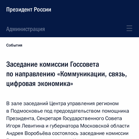
Президент России
Администрация
События
Заседание комиссии Госсовета
по направлению «Коммуникации, связь,
цифровая экономика»
В зале заседаний Центра управления регионом
в Подмосковье под председательством помощника
Президента, Секретаря Государственного Совета
Игоря Левитина и губернатора Московской области
Андрея Воробьёва состоялось заседание комиссии