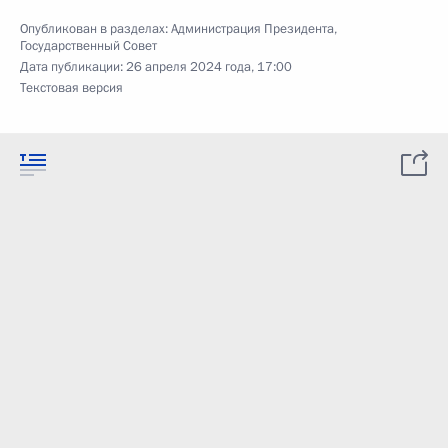
Опубликован в разделах:
Администрация Президента
,
Государственный Совет
Дата публикации:
26 апреля 2024 года, 17:00
Текстовая версия