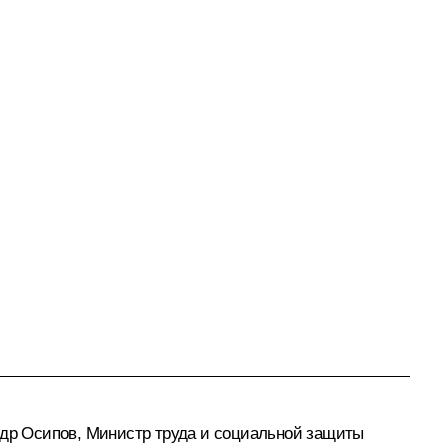
др Осипов
, Министр труда и социальной защиты