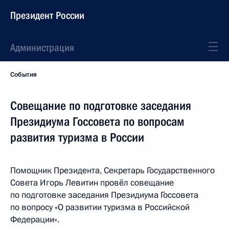
Президент России
Администрация
События
Совещание по подготовке заседания
Президиума Госсовета по вопросам
развития туризма в России
Помощник Президента, Секретарь Государственного
Совета Игорь Левитин провёл совещание
по подготовке заседания Президиума Госсовета
по вопросу «О развитии туризма в Российской
Федерации».