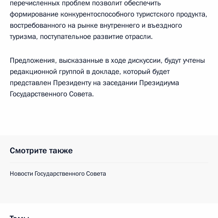
перечисленных проблем позволит обеспечить
формирование конкурентоспособного туристского продукта,
востребованного на рынке внутреннего и въездного
туризма, поступательное развитие отрасли.
Предложения, высказанные в ходе дискуссии, будут учтены
редакционной группой в докладе, который будет
представлен Президенту на заседании Президиума
Государственного Совета.
Смотрите также
Новости Государственного Совета