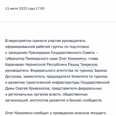
11 июля 2022 года
17:00
В мероприятии приняли участие руководитель
сформированной рабочей группы по подготовке
к заседанию Президиума Государственного Совета –
губернатор Приморского края
Олег Кожемяко
, глава
Карачаево-Черкесской Республики
Рашид Темрезов
,
руководитель Федерального агентства по туризму Зарина
Догузова, заместитель председателя Комитета по туризму
и развитию туристической инфраструктуры Государственной
Думы Сергей Кривоносов, представители федеральных
и региональных органов власти, общественных
организаций, институтов развития и бизнес-сообществ.
Олег Кожемяко сообщил о проведении анализа текущего