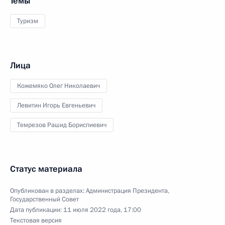
Темы
Туризм
Лица
Кожемяко Олег Николаевич
Левитин Игорь Евгеньевич
Темрезов Рашид Бориспиевич
Статус материала
Опубликован в разделах:
Администрация Президента
,
Государственный Совет
Дата публикации:
11 июля 2022 года, 17:00
Текстовая версия