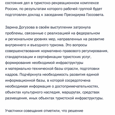
состояния дел в туристско-рекреационном комплексе
России, по результатам которого рабочей группой будет
подготовлен доклад к заседанию Президиума Госсовета.
Зарина Догузова в своём выступлении затронула
проблемы, связанные с реализацией на федеральном
и региональном уровнях мер, направленных на развитие
внутреннего и въездного туризма. Это вопросы
совершенствования нормативно-правового регулирования,
стандартизации и сертификации туристских услуг,
формирования необходимой инфраструктуры
и материально-технической базы отрасли, подготовки
кадров. Подчёркнута необходимость развития единой
информационной базы, в которой сосредоточена
необходимая информация о достопримечательностях,
объектах культурного наследия, маршрутах, средствах
размещения, иных объектах туристской инфраструктуры.
Участники совещания отметили, что решение