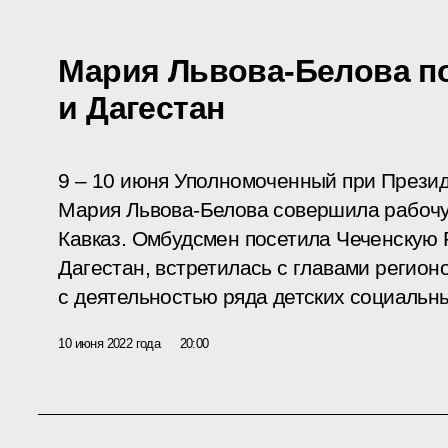
Мария Львова-Белова п
и Дагестан
9 – 10 июня Уполномоченный при Презид
Мария Львова-Белова совершила рабочу
Кавказ. Омбудсмен посетила Чеченскую 
Дагестан, встретилась с главами регион
с деятельностью ряда детских социальн
10 июня 2022 года
20:00