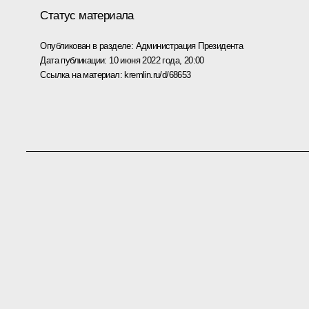
Статус материала
Опубликован в разделе:
Администрация Президента
Дата публикации:
10 июня 2022 года, 20:00
Ссылка на материал:
kremlin.ru/d/68653