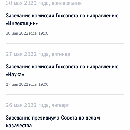
30 мая 2022 года, понедельник
Заседание комиссии Госсовета по направлению
«Инвестиции»
30 мая 2022 года, 19:00
27 мая 2022 года, пятница
Заседание комиссии Госсовета по направлению
«Наука»
27 мая 2022 года, 19:00
26 мая 2022 года, четверг
Заседание президиума Совета по делам
казачества