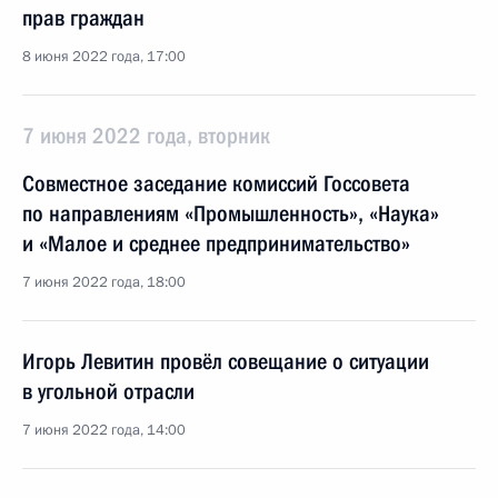
прав граждан
8 июня 2022 года, 17:00
7 июня 2022 года, вторник
Cовместное заседание комиссий Госcовета
по направлениям «Промышленность», «Наука»
и «Малое и среднее предпринимательство»
7 июня 2022 года, 18:00
Игорь Левитин провёл совещание о ситуации
в угольной отрасли
7 июня 2022 года, 14:00