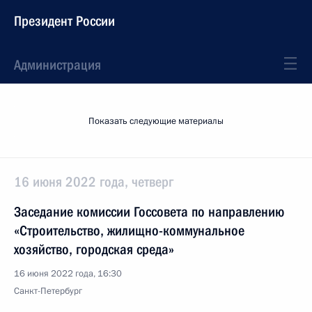
Президент России
Администрация
Показать следующие материалы
16 июня 2022 года, четверг
Заседание комиссии Госсовета по направлению
«Строительство, жилищно-коммунальное
хозяйство, городская среда»
16 июня 2022 года, 16:30
Санкт-Петербург