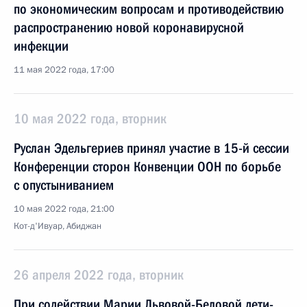
по экономическим вопросам и противодействию
распространению новой коронавирусной
инфекции
11 мая 2022 года, 17:00
10 мая 2022 года, вторник
Руслан Эдельгериев принял участие в 15-й сессии
Конференции сторон Конвенции ООН по борьбе
с опустыниванием
10 мая 2022 года, 21:00
Кот-д'Ивуар, Абиджан
26 апреля 2022 года, вторник
При содействии Марии Львовой-Беловой дети-