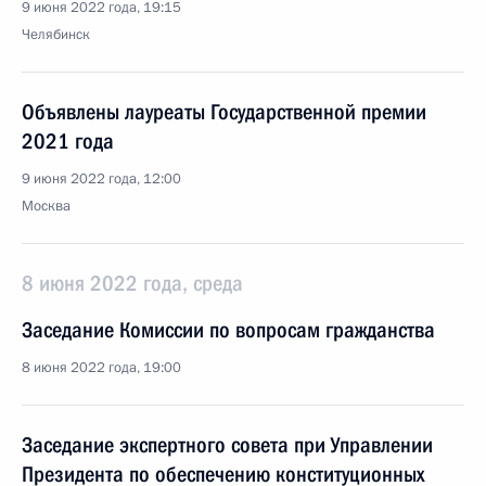
9 июня 2022 года, 19:15
Челябинск
Объявлены лауреаты Государственной премии
2021 года
9 июня 2022 года, 12:00
Москва
8 июня 2022 года, среда
Заседание Комиссии по вопросам гражданства
8 июня 2022 года, 19:00
Заседание экспертного совета при Управлении
Президента по обеспечению конституционных