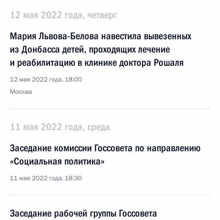
12 мая 2022 года, четверг
Мария Львова-Белова навестила вывезенных
из Донбасса детей, проходящих лечение
и реабилитацию в клинике доктора Рошаля
12 мая 2022 года, 18:00
Москва
11 мая 2022 года, среда
Заседание комиссии Госсовета по направлению
«Социальная политика»
11 мая 2022 года, 18:30
Заседание рабочей группы Госсовета