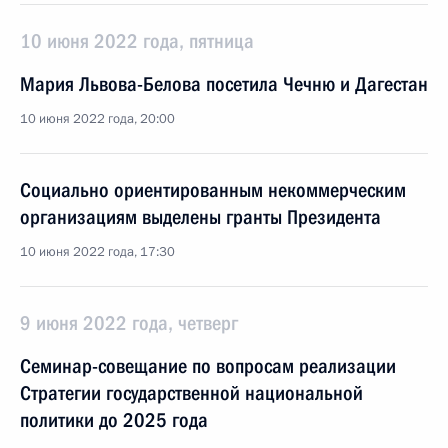
10 июня 2022 года, пятница
Мария Львова-Белова посетила Чечню и Дагестан
10 июня 2022 года, 20:00
Социально ориентированным некоммерческим
организациям выделены гранты Президента
10 июня 2022 года, 17:30
9 июня 2022 года, четверг
Семинар-совещание по вопросам реализации
Стратегии государственной национальной
политики до 2025 года