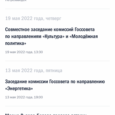
Петрозаводск
19 мая 2022 года, четверг
Совместное заседание комиссий Госсовета
по направлениям «Культура» и «Молодёжная
политика»
19 мая 2022 года, 13:30
13 мая 2022 года, пятница
Заседание комиссии Госсовета по направлению
«Энергетика»
13 мая 2022 года, 19:00