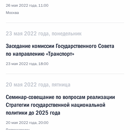
26 мая 2022 года, 11:00
Москва
23 мая 2022 года, понедельник
Заседание комиссии Государственного Совета
по направлению «Транспорт»
23 мая 2022 года, 18:00
20 мая 2022 года, пятница
Семинар-совещание по вопросам реализации
Стратегии государственной национальной
политики до 2025 года
20 мая 2022 года, 20:00