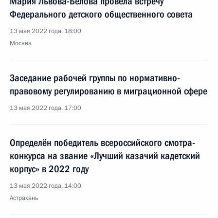
Мария Львова-Белова провела встречу
Федерального детского общественного совета
13 мая 2022 года, 18:00
Москва
Заседание рабочей группы по нормативно-
правовому регулированию в миграционной сфере
13 мая 2022 года, 17:00
Определён победитель всероссийского смотра-
конкурса на звание «Лучший казачий кадетский
корпус» в 2022 году
13 мая 2022 года, 14:00
Астрахань