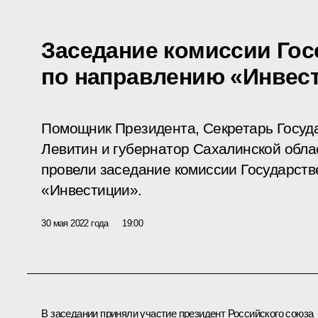
Заседание комиссии Гос
по направлению «Инвес
Помощник Президента, Секретарь Госуд
Левитин и губернатор Сахалинской обл
провели заседание комиссии Государств
«Инвестиции».
30 мая 2022 года
19:00
В заседании приняли участие президент Российского союза