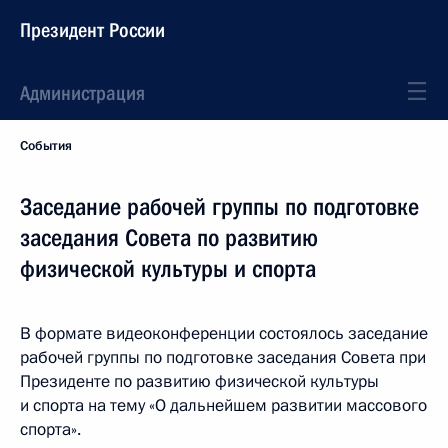
Президент России
Администрация
События
Заседание рабочей группы по подготовке
заседания Совета по развитию
физической культуры и спорта
В формате видеоконференции состоялось заседание
рабочей группы по подготовке заседания Совета при
Президенте по развитию физической культуры
и спорта на тему «О дальнейшем развитии массового
спорта».