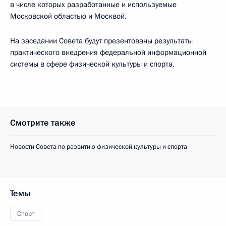
в числе которых разработанные и используемые
Московской областью и Москвой.
На заседании Совета будут презентованы результаты
практического внедрения федеральной информационной
системы в сфере физической культуры и спорта.
Смотрите также
Новости Совета по развитию физической культуры и спорта
Темы
Спорт