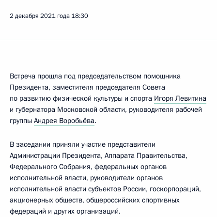
2 декабря 2021 года
18:30
Встреча прошла под председательством помощника
Президента, заместителя председателя Совета
по развитию физической культуры и спорта
Игоря Левитина
и губернатора Московской области, руководителя рабочей
группы
Андрея Воробьёва
.
В заседании приняли участие представители
Администрации Президента, Аппарата Правительства,
Федерального Собрания, федеральных органов
исполнительной власти, руководители органов
исполнительной власти субъектов России, госкорпораций,
акционерных обществ, общероссийских спортивных
федераций и других организаций.