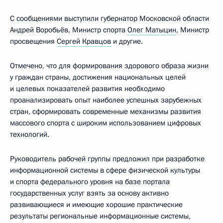
С сообщениями выступили губернатор Московской области
Андрей Воробьёв, Министр спорта
Олег Матыцин
, Министр
просвещения
Сергей Кравцов
и другие.
Отмечено, что для формирования здорового образа жизни
у граждан страны, достижения национальных целей
и целевых показателей развития необходимо
проанализировать опыт наиболее успешных зарубежных
стран, сформировать современные механизмы развития
массового спорта с широким использованием цифровых
технологий.
Руководитель рабочей группы предложил при разработке
информационной системы в сфере физической культуры
и спорта федерального уровня на базе портала
государственных услуг взять за основу активно
развивающиеся и имеющие хорошие практические
результаты региональные информационные системы,