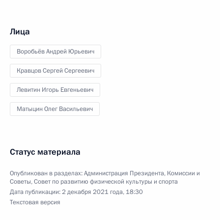
Лица
Воробьёв Андрей Юрьевич
Кравцов Сергей Сергеевич
Левитин Игорь Евгеньевич
Матыцин Олег Васильевич
Статус материала
Опубликован в разделах:
Администрация Президента
,
Комиссии и
Советы
,
Совет по развитию физической культуры и спорта
Дата публикации:
2 декабря 2021 года, 18:30
Текстовая версия