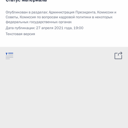
Опубликован в разделах:
Администрация Президента
,
Комиссии и
Советы
,
Комиссия по вопросам кадровой политики в некоторых
федеральных государственных органах
Дата публикации:
27 апреля 2021 года, 19:00
Текстовая версия