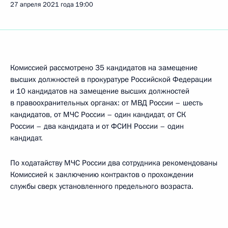
27 апреля 2021 года
19:00
Комиссией рассмотрено 35 кандидатов на замещение
высших должностей в прокуратуре Российской Федерации
и 10 кандидатов на замещение высших должностей
в правоохранительных органах: от МВД России – шесть
кандидатов, от МЧС России – один кандидат, от СК
России – два кандидата и от ФСИН России – один
кандидат.
По ходатайству МЧС России два сотрудника рекомендованы
Комиссией к заключению контрактов о прохождении
службы сверх установленного предельного возраста.