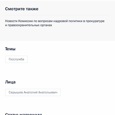
Смотрите также
Новости Комиссии по вопросам кадровой политики в прокуратуре
и правоохранительных органах
Темы
Госслужба
Лица
Серышев Анатолий Анатольевич
Статус материала