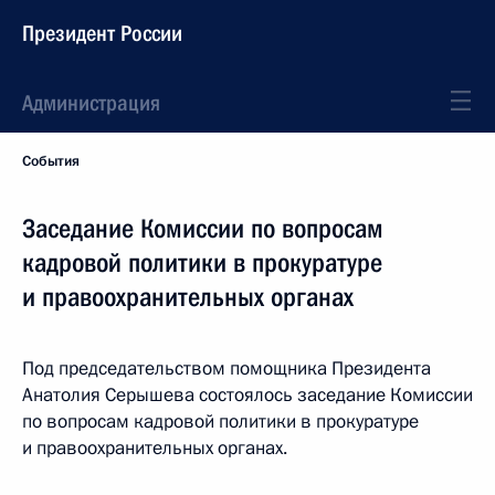
Президент России
Администрация
События
Заседание Комиссии по вопросам
кадровой политики в прокуратуре
и правоохранительных органах
Под председательством помощника Президента
Анатолия Серышева состоялось заседание Комиссии
по вопросам кадровой политики в прокуратуре
и правоохранительных органах.