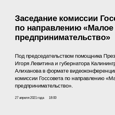
Заседание комиссии Гос
по направлению «Малое 
предпринимательство»
Под председательством помощника През
Игоря Левитина и губернатора Калининг
Алиханова в формате видеоконференции
комиссии Госсовета по направлению «М
предпринимательство».
27 апреля 2021 года
18:00