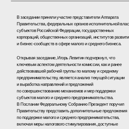
В заседании приняли участие представители Аппарата
Правительства, федеральных органов исполнительной влас
субъектов Российской Федерации, государственных
корпораций, общественных организаций, институтов развит
и бизнес-сообществ в сфере малого и среднего бизнеса.
Открывая заседание,
Игорь Левитин
подчеркнул, что
ключевым аспектом деятельности комиссии, как и ранее
действовавшей рабочей группы по малому и среднему
предпринимательству, является анализ текущей ситуации
и выработка направлений и предложений
по совершенствованию механизмов и мер поддержки
субъектов малого и среднего предпринимательства.
В Послании Федеральному Собранию Президент поручил
Правительству представить дополнительные предложения
по поддержке малого и среднего предпринимательства,
включая меры налогового стимулирования, доступные