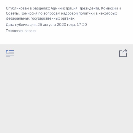
Опубликован в разделах:
Администрация Президента
,
Комиссии и
Советы
,
Комиссия по вопросам кадровой политики в некоторых
федеральных государственных органах
Дата публикации:
25 августа 2020 года, 17:20
Текстовая версия