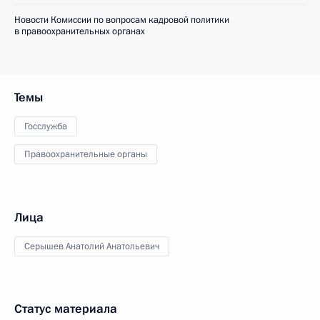
Новости Комиссии по вопросам кадровой политики
в правоохранительных органах
Темы
Госслужба
Правоохранительные органы
Лица
Серышев Анатолий Анатольевич
Статус материала