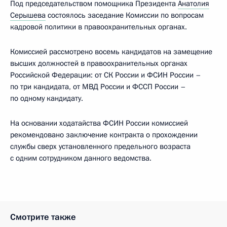
Под председательством помощника Президента
Анатолия
Серышева
состоялось заседание Комиссии по вопросам
кадровой политики в правоохранительных органах.
Комиссией рассмотрено восемь кандидатов на замещение
высших должностей в правоохранительных органах
Российской Федерации: от СК России и ФСИН России –
по три кандидата, от МВД России и ФССП России –
по одному кандидату.
На основании ходатайства ФСИН России комиссией
рекомендовано заключение контракта о прохождении
службы сверх установленного предельного возраста
с одним сотрудником данного ведомства.
Смотрите также