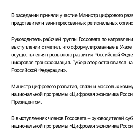
В заседании приняли участие Министр цифрового раз
представители заинтересованных региональных органо
Руководитель рабочей группы Госсовета по направлен
выступлении отметил, что сформулированные в Указе
осуществления прорывного развития Российской Феде
цифровая трансформация. Губернатор остановился на
Российской Федерации».
Министр цифрового развития, связи и массовых комму
национальной программы «Цифровая экономика Росси
Президентом.
В выступлениях членов Госсовета – руководителей с
национальной программы «Цифровая экономика Российс