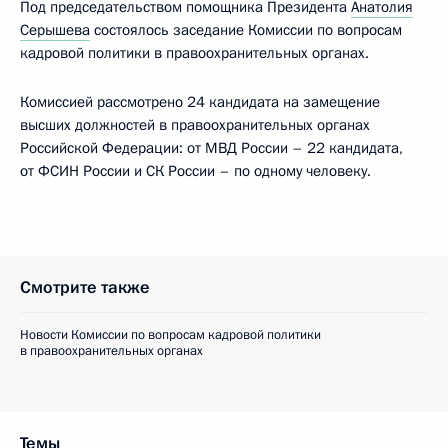
Под председательством помощника Президента
Анатолия
Серышева
состоялось заседание Комиссии по вопросам
кадровой политики в правоохранительных органах.
Комиссией рассмотрено 24 кандидата на замещение
высших должностей в правоохранительных органах
Российской Федерации: от МВД России – 22 кандидата,
от ФСИН России и СК России – по одному человеку.
Смотрите также
Новости Комиссии по вопросам кадровой политики
в правоохранительных органах
Темы