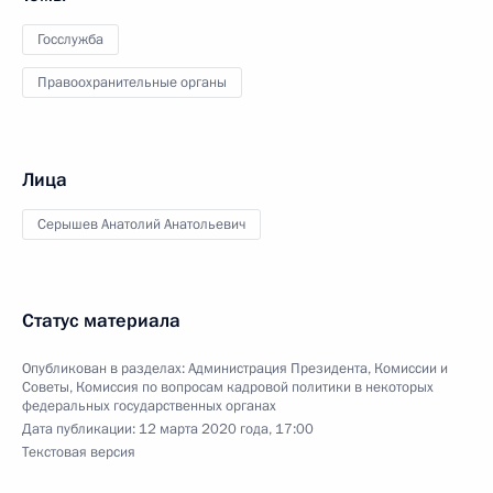
Госслужба
Правоохранительные органы
Лица
Серышев Анатолий Анатольевич
Статус материала
Опубликован в разделах:
Администрация Президента
,
Комиссии и
Советы
,
Комиссия по вопросам кадровой политики в некоторых
федеральных государственных органах
Дата публикации:
12 марта 2020 года, 17:00
Текстовая версия