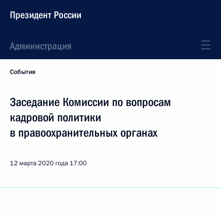
Президент России
Администрация
События
Заседание Комиссии по вопросам
кадровой политики
в правоохранительных органах
12 марта 2020 года
17:00