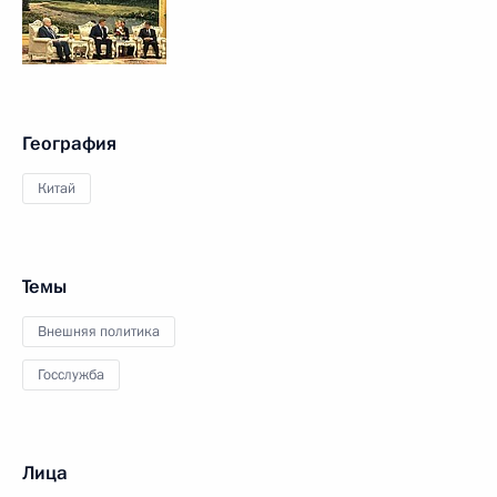
География
Китай
Темы
Внешняя политика
Госслужба
Лица