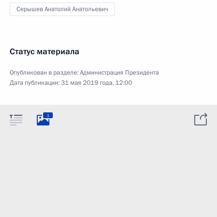
Серышев Анатолий Анатольевич
Статус материала
Опубликован в разделе:
Администрация Президента
Дата публикации:
31 мая 2019 года, 12:00
1