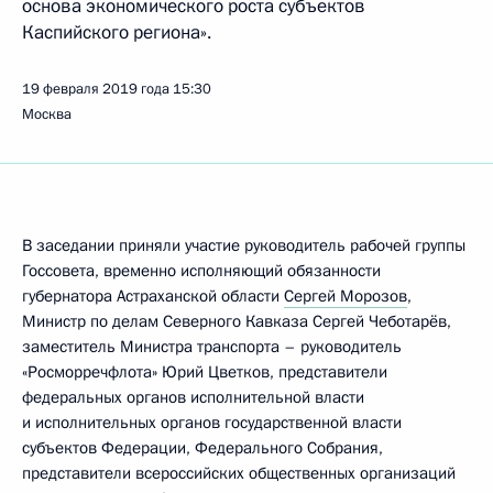
основа экономического роста субъектов
Каспийского региона».
19 февраля 2019 года
15:30
Москва
В заседании приняли участие руководитель рабочей группы
Госсовета, временно исполняющий обязанности
губернатора Астраханской области
Сергей Морозов
,
Министр по делам Северного Кавказа Сергей Чеботарёв,
заместитель Министра транспорта – руководитель
«Росморречфлота» Юрий Цветков, представители
федеральных органов исполнительной власти
и исполнительных органов государственной власти
субъектов Федерации, Федерального Собрания,
представители всероссийских общественных организаций