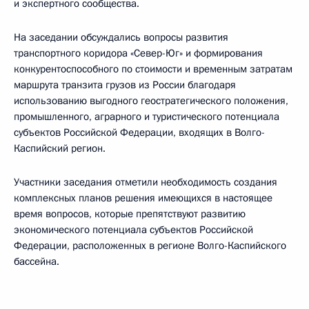
и экспертного сообщества.
На заседании обсуждались вопросы развития
транспортного коридора «Север-Юг» и формирования
конкурентоспособного по стоимости и временным затратам
маршрута транзита грузов из России благодаря
использованию выгодного геостратегического положения,
промышленного, аграрного и туристического потенциала
субъектов Российской Федерации, входящих в Волго-
Каспийский регион.
Участники заседания отметили необходимость создания
комплексных планов решения имеющихся в настоящее
время вопросов, которые препятствуют развитию
экономического потенциала субъектов Российской
Федерации, расположенных в регионе Волго-Каспийского
бассейна.