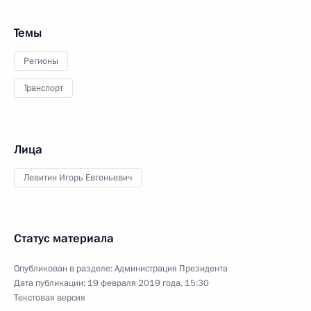
Темы
Регионы
Транспорт
Лица
Левитин Игорь Евгеньевич
Статус материала
Опубликован в разделе:
Администрация Президента
Дата публикации:
19 февраля 2019 года, 15:30
Текстовая версия