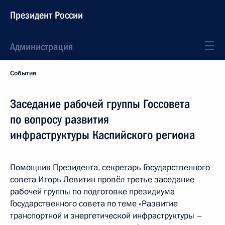
Президент России
Администрация
События
Заседание рабочей группы Госсовета
по вопросу развития
инфраструктуры Каспийского региона
Помощник Президента, секретарь Государственного
совета Игорь Левитин провёл третье заседание
рабочей группы по подготовке президиума
Государственного совета по теме «Развитие
транспортной и энергетической инфраструктуры –