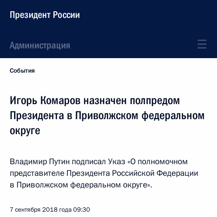
Президент России
Администрация
События
Игорь Комаров назначен полпредом
Президента в Приволжском федеральном
округе
Владимир Путин подписал Указ «О полномочном
представителе Президента Российской Федерации
в Приволжском федеральном округе».
7 сентября 2018 года
09:30