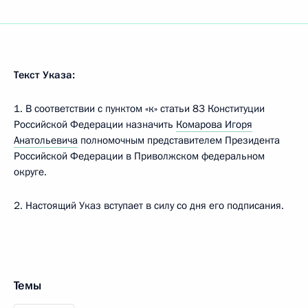
Текст Указа:
1. В соответствии с пунктом «к» статьи 83 Конституции
Российской Федерации назначить
Комарова Игоря
Анатольевича
полномочным представителем Президента
Российской Федерации в Приволжском федеральном
округе.
2. Настоящий Указ вступает в силу со дня его подписания.
Темы