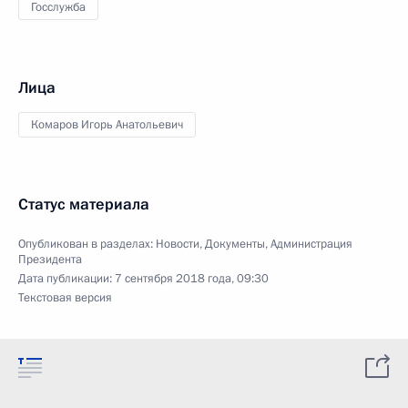
Госслужба
Лица
Комаров Игорь Анатольевич
Статус материала
Опубликован в разделах:
Новости
,
Документы
,
Администрация
Президента
Дата публикации:
7 сентября 2018 года, 09:30
Текстовая версия