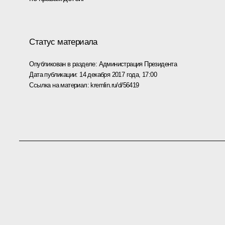
Статус материала
Опубликован в разделе:
Администрация Президента
Дата публикации:
14 декабря 2017 года, 17:00
Ссылка на материал:
kremlin.ru/d/56419