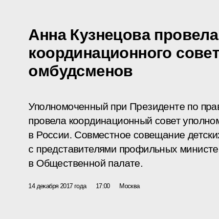
Анна Кузнецова провела
координационного совет
омбудсменов
Уполномоченный при Президенте по пра
провела координационный совет уполно
в России. Совместное совещание детски
с представителями профильных министер
в Общественной палате.
14 декабря 2017 года
17:00
Москва