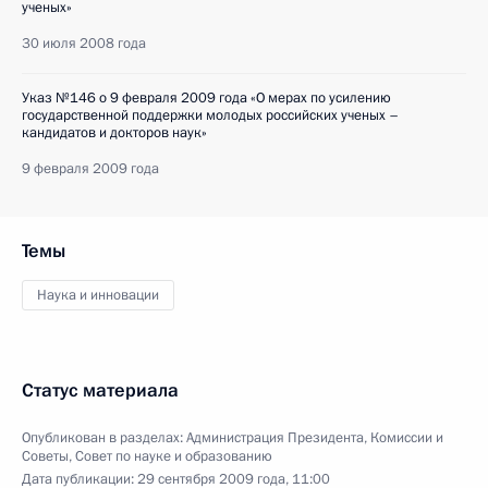
ученых»
30 июля 2008 года
Указ №146 о 9 февраля 2009 года «О мерах по усилению
государственной поддержки молодых российских ученых –
кандидатов и докторов наук»
9 февраля 2009 года
Темы
Наука и инновации
Статус материала
Опубликован в разделах:
Администрация Президента
,
Комиссии и
Советы
,
Совет по науке и образованию
Дата публикации:
29 сентября 2009 года, 11:00