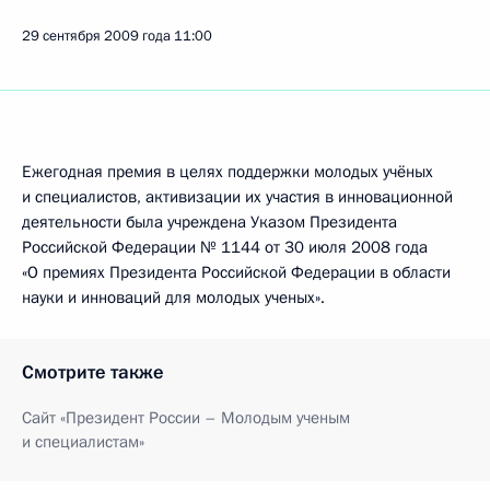
29 сентября 2009 года
11:00
Ежегодная премия в целях поддержки молодых учёных
и специалистов, активизации их участия в инновационной
деятельности была учреждена Указом Президента
Российской Федерации № 1144 от 30 июля 2008 года
«О премиях Президента Российской Федерации в области
науки и инноваций для молодых ученых».
Смотрите также
Сайт «Президент России – Молодым ученым
и специалистам»