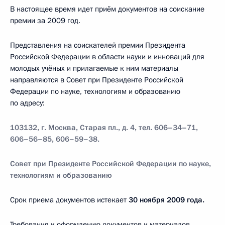
В настоящее время идет приём документов на соискание
премии за 2009 год.
Представления на соискателей премии Президента
Российской Федерации в области науки и инноваций для
молодых учёных и прилагаемые к ним материалы
направляются в Совет при Президенте Российской
Федерации по науке, технологиям и образованию
по адресу:
103132, г. Москва, Старая пл., д. 4, тел. 606–34–71,
606–56–85, 606–59–38.
Совет при Президенте Российской Федерации по науке,
технологиям и образованию
Срок приема документов истекает
30 ноября 2009 года.
Требования к оформлению документов и материалов,