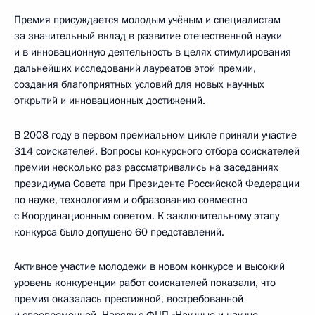
Премия присуждается молодым учёным и специалистам
за значительный вклад в развитие отечественной науки
и в инновационную деятельность в целях стимулирования
дальнейших исследований лауреатов этой премии,
создания благоприятных условий для новых научных
открытий и инновационных достижений.
В 2008 году в первом премиальном цикле приняли участие
314 соискателей. Вопросы конкурсного отбора соискателей
премии несколько раз рассматривались на заседаниях
президиума Совета при Президенте Российской Федерации
по науке, технологиям и образованию совместно
с Координационным советом. К заключительному этапу
конкурса было допущено 60 представлений.
Активное участие молодежи в новом конкурсе и высокий
уровень конкуренции работ соискателей показали, что
премия оказалась престижной, востребованной