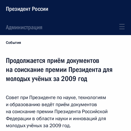
Президент России
Администрация
События
Продолжается приём документов
на соискание премии Президента для
молодых учёных за 2009 год
Совет при Президенте по науке, технологиям
и образованию ведёт приём документов
на соискание премии Президента Российской
Федерации в области науки и инноваций для
молодых учёных за 2009 год.