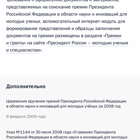
представляемых на соискание премии Президента
Российской Федерации в области науки и инноваций для
молодых ученых, вспомогательный интернет-модуль для
формирования представлений и образцы заполнения
документов на премии размещены в разделе «
Премии
и гранты
» на сайте «
Президент России – молодым ученым
и специалистам
».
Дополнительно
Церемония вручения премий Президента Российской Федерации
в области науки и инноваций для молодых учёных за 2008 год
9 февраля 2009 года
Указ №1144 от 30 июля 2008 года «О премиях Президента
Российской Федерации в области науки и инноваций для молодых