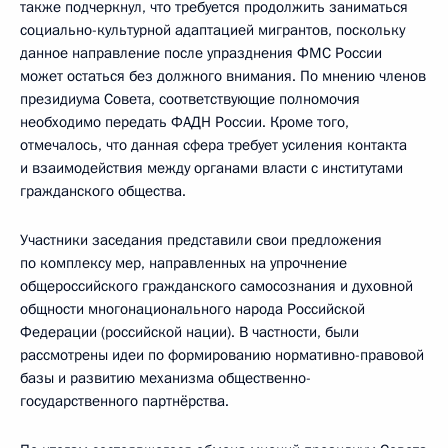
также подчеркнул, что требуется продолжить заниматься
социально-культурной адаптацией мигрантов, поскольку
данное направление после упразднения ФМС России
может остаться без должного внимания. По мнению членов
президиума Совета, соответствующие полномочия
необходимо передать ФАДН России. Кроме того,
отмечалось, что данная сфера требует усиления контакта
и взаимодействия между органами власти с институтами
гражданского общества.
Участники заседания представили свои предложения
по комплексу мер, направленных на упрочнение
общероссийского гражданского самосознания и духовной
общности многонационального народа Российской
Федерации (российской нации). В частности, были
рассмотрены идеи по формированию нормативно-правовой
базы и развитию механизма общественно-
государственного партнёрства.