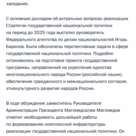
заседания.
С основным докладом об актуальных вопросах реализации
Стратегии государственной национальной политики
на период до 2025 года выступил руководитель
Федерального агентства по делам национальностей Игорь
Баринов. Были обозначены перспективные задачи в сфере
государственной национальной политики. Подробно
остановились на подготовке проекта государственной
программы, направленной на укрепление единства
многонационального народа России (российской нации),
обеспечение гражданского и межнационального согласия,
этнокультурного развития народов России.
В ходе обсуждения заместитель Руководителя
Администрации Президента Магомедсалам Магомедов
отметил необходимость дальнейшей работы
по формированию комплексной инфраструктуры
реализации государственной национальной политики. Он