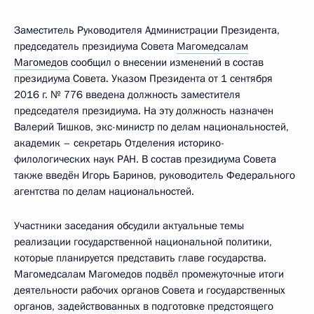
Заместитель Руководителя Администрации Президента,
председатель президиума Совета
Магомедсалам
Магомедов
сообщил о внесении изменений в состав
президиума Совета. Указом Президента от 1 сентября
2016 г. № 776 введена должность заместителя
председателя президиума. На эту должность назначен
Валерий Тишков, экс-министр по делам национальностей,
академик – секретарь Отделения историко-
филологических наук РАН. В состав президиума Совета
также введён Игорь Баринов, руководитель Федерального
агентства по делам национальностей.
Участники заседания обсудили актуальные темы
реализации государственной национальной политики,
которые планируется представить главе государства.
Магомедсалам Магомедов подвёл промежуточные итоги
деятельности рабочих органов Совета и государственных
органов, задействованных в подготовке предстоящего