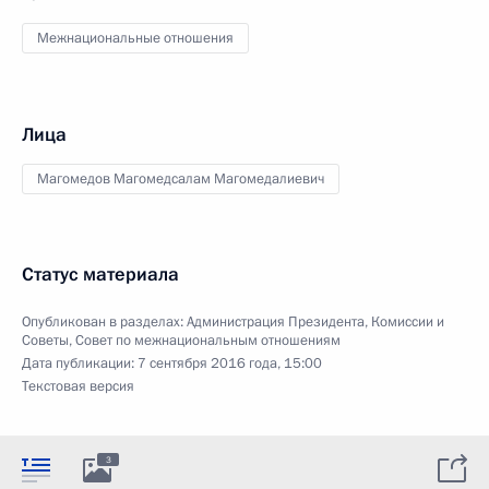
Межнациональные отношения
Лица
Магомедов Магомедсалам Магомедалиевич
Статус материала
Опубликован в разделах:
Администрация Президента
,
Комиссии и
Советы
,
Совет по межнациональным отношениям
Дата публикации:
7 сентября 2016 года, 15:00
Текстовая версия
3