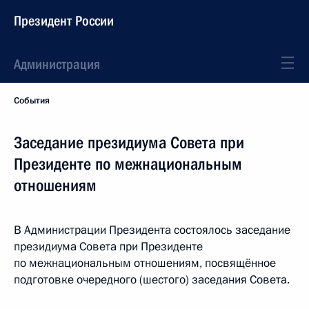
Президент России
Администрация
События
Заседание президиума Совета при
Президенте по межнациональным
отношениям
В Администрации Президента состоялось заседание
президиума Совета при Президенте
по межнациональным отношениям, посвящённое
подготовке очередного (шестого) заседания Совета.