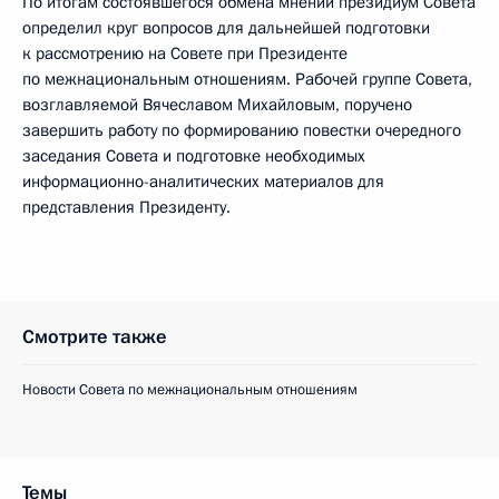
По итогам состоявшегося обмена мнений президиум Совета
определил круг вопросов для дальнейшей подготовки
к рассмотрению на Совете при Президенте
по межнациональным отношениям. Рабочей группе Совета,
возглавляемой Вячеславом Михайловым, поручено
завершить работу по формированию повестки очередного
заседания Совета и подготовке необходимых
информационно-аналитических материалов для
представления Президенту.
Смотрите также
Новости Совета по межнациональным отношениям
Темы