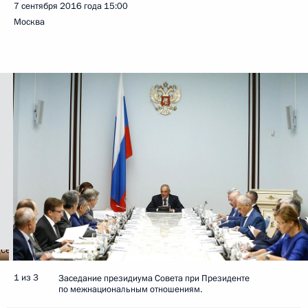
7 сентября 2016 года
15:00
Москва
1 из 3
Заседание президиума Совета при Президенте
по межнациональным отношениям.