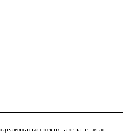
ов реализованных проектов, также растёт число