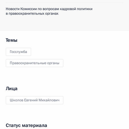
Новости Комиссии по вопросам кадровой политики
в правоохранительных органах
Темы
Госслужба
Правоохранительные органы
Лица
Школов Евгений Михайлович
Статус материала