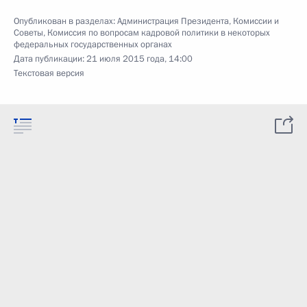
Опубликован в разделах:
Администрация Президента
,
Комиссии и
Советы
,
Комиссия по вопросам кадровой политики в некоторых
федеральных государственных органах
Дата публикации:
21 июля 2015 года, 14:00
Текстовая версия