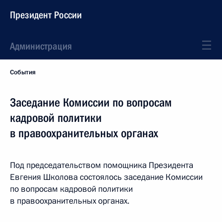
Президент России
Администрация
События
Заседание Комиссии по вопросам
кадровой политики
в правоохранительных органах
Под председательством помощника Президента
Евгения Школова состоялось заседание Комиссии
по вопросам кадровой политики
в правоохранительных органах.