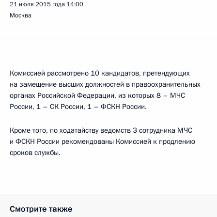
21 июля 2015 года
14:00
Москва
Комиссией рассмотрено 10 кандидатов, претендующих
на замещение высших должностей в правоохранительных
органах Российской Федерации, из которых 8 – МЧС
России, 1 – СК России, 1 – ФСКН России.
Кроме того, по ходатайству ведомств 3 сотрудника МЧС
и ФСКН России рекомендованы Комиссией к продлению
сроков службы.
Смотрите также