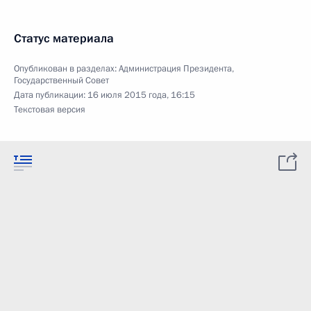
Статус материала
Опубликован в разделах:
Администрация Президента
,
Государственный Совет
Дата публикации:
16 июля 2015 года, 16:15
Текстовая версия