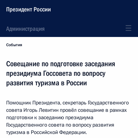
Президент России
Администрация
События
Совещание по подготовке заседания
президиума Госсовета по вопросу
развития туризма в России
Помощник Президента, секретарь Государственного
совета Игорь Левитин провёл совещание в рамках
подготовки к заседанию президиума
Государственного совета по вопросу развития
туризма в Российской Федерации.