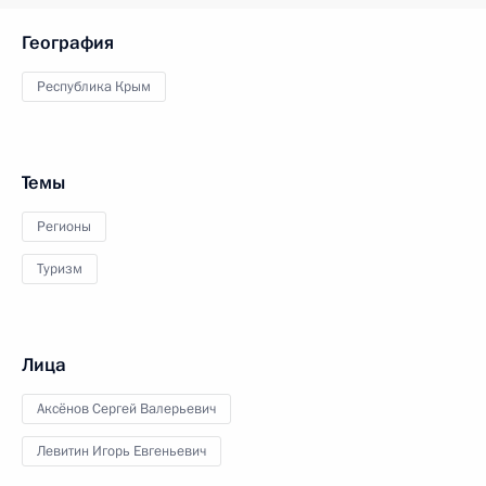
География
Республика Крым
Темы
Регионы
Туризм
Лица
Аксёнов Сергей Валерьевич
Левитин Игорь Евгеньевич