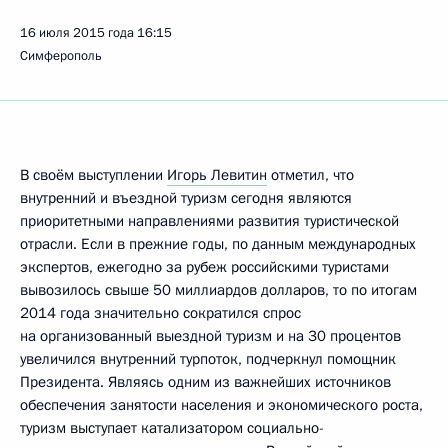
16 июля 2015 года
16:15
Симферополь
В своём выступлении
Игорь Левитин
отметил, что
внутренний и въездной туризм сегодня являются
приоритетными направлениями развития туристической
отрасли. Если в прежние годы, по данным международных
экспертов, ежегодно за рубеж российскими туристами
вывозилось свыше 50 миллиардов долларов, то по итогам
2014 года значительно сократился спрос
на организованный выездной туризм и на 30 процентов
увеличился внутренний турпоток, подчеркнул помощник
Президента. Являясь одним из важнейших источников
обеспечения занятости населения и экономического роста,
туризм выступает катализатором социально-