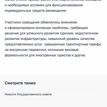
о необходимых условиях для функционирования
индивидуальных средств размещения.
Участники совещания обменялись мнениями
и сформулировали основные проблемы, требующие
решения для успешного развития туризма: недостаточное
развитие инфраструктуры, невысокий уровень качества
предоставляемых услуг, завышенные транспортные тарифы
на внутренние перевозки, излишние визовые
формальности для иностранных туристов и другие.
Смотрите также
Новости Государственного совета