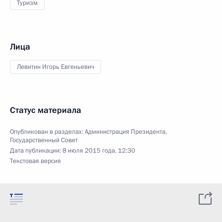
Туризм
Лица
Левитин Игорь Евгеньевич
Статус материала
Опубликован в разделах:
Администрация Президента
,
Государственный Совет
Дата публикации:
8 июля 2015 года, 12:30
Текстовая версия