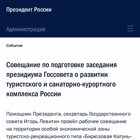
Президент России
Администрация
События
Совещание по подготовке заседания
президиума Госсовета о развитии
туристского и санаторно-курортного
комплекса России
Помощник Президента, секретарь Государственного
совета Игорь Левитин провёл рабочее совещание
на территории особой экономической зоны
туристско-рекреационного типа «Бирюзовая Катунь»