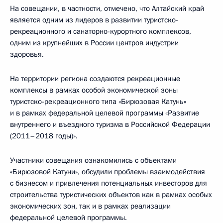
На совещании, в частности, отмечено, что Алтайский край
является одним из лидеров в развитии туристско-
рекреационного и санаторно-курортного комплексов,
одним из крупнейших в России центров индустрии
здоровья.
На территории региона создаются рекреационные
комплексы в рамках особой экономической зоны
туристско-рекреационного типа «Бирюзовая Катунь»
и в рамках федеральной целевой программы «Развитие
внутреннего и въездного туризма в Российской Федерации
(2011–2018 годы)».
Участники совещания ознакомились с объектами
«Бирюзовой Катуни», обсудили проблемы взаимодействия
с бизнесом и привлечения потенциальных инвесторов для
строительства туристических объектов как в рамках особых
экономических зон, так и в рамках реализации
федеральной целевой программы.