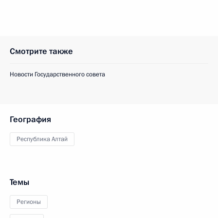
Смотрите также
Новости Государственного совета
География
Республика Алтай
Темы
Регионы