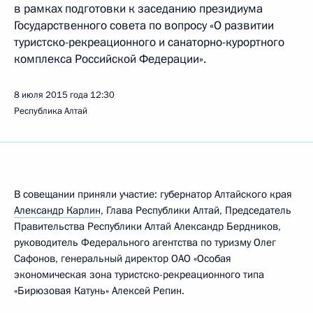
в рамках подготовки к заседанию президиума
Государственного совета по вопросу «О развитии
туристско-рекреационного и санаторно-курортного
комплекса Российской Федерации».
8 июля 2015 года
12:30
Республика Алтай
В совещании приняли участие: губернатор Алтайского края
Александр Карлин
, Глава Республики Алтай, Председатель
Правительства Республики Алтай Александр Бердников,
руководитель Федерального агентства по туризму Олег
Сафонов, генеральный директор ОАО «Особая
экономическая зона туристско-рекреационного типа
«Бирюзовая Катунь» Алексей Репин.