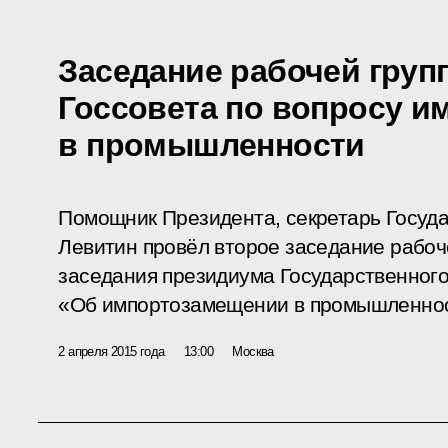
Заседание рабочей груп
Госсовета по вопросу 
в промышленности
Помощник Президента, секретарь Госуда
Левитин провёл второе заседание рабоч
заседания президиума Государственного
«Об импортозамещении в промышленнос
2 апреля 2015 года
13:00
Москва