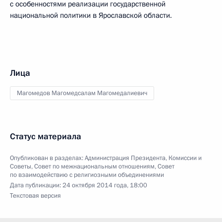
с особенностями реализации государственной
национальной политики в Ярославской области.
Лица
Магомедов Магомедсалам Магомедалиевич
Статус материала
Опубликован в разделах:
Администрация Президента
,
Комиссии и
Советы
,
Совет по межнациональным отношениям
,
Совет
по взаимодействию с религиозными объединениями
Дата публикации:
24 октября 2014 года, 18:00
Текстовая версия