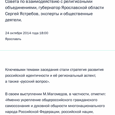
Совета по взаимодействию с религиозными
объединениями, губернатор Ярославской области
Сергей Ястребов, эксперты и общественные
деятели.
24 октября 2014 года
18:00
Ярославль
Ключевыми темами заседания стали стратегия развития
российской идентичности и её региональный аспект,
а также «русский вопрос».
В своем выступлении М.Магомедов, в частности, отметил:
«Именно укрепление общероссийского гражданского
самосознания и духовной общности многонационального
народа Российской Федерации, российской нации,