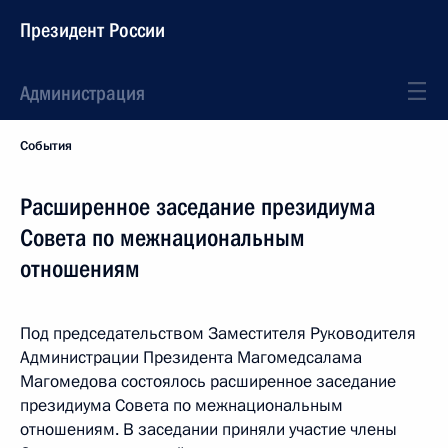
Президент России
Администрация
События
Расширенное заседание президиума
Совета по межнациональным
отношениям
Под председательством Заместителя Руководителя
Администрации Президента Магомедсалама
Магомедова состоялось расширенное заседание
президиума Совета по межнациональным
отношениям. В заседании приняли участие члены