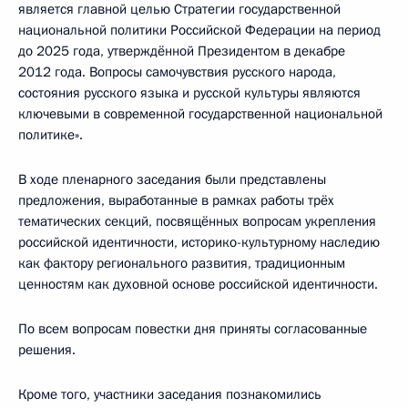
является главной целью Стратегии государственной
национальной политики Российской Федерации на период
до 2025 года, утверждённой Президентом в декабре
2012 года. Вопросы самочувствия русского народа,
состояния русского языка и русской культуры являются
ключевыми в современной государственной национальной
политике».
В ходе пленарного заседания были представлены
предложения, выработанные в рамках работы трёх
тематических секций, посвящённых вопросам укрепления
российской идентичности, историко-культурному наследию
как фактору регионального развития, традиционным
ценностям как духовной основе российской идентичности.
По всем вопросам повестки дня приняты согласованные
решения.
Кроме того, участники заседания познакомились