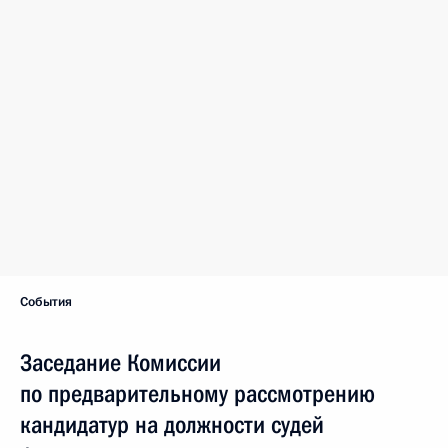
События
Заседание Комиссии
по предварительному рассмотрению
кандидатур на должности судей