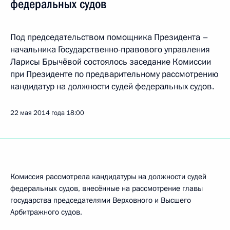
федеральных судов
Под председательством помощника Президента –
начальника Государственно-правового управления
Ларисы Брычёвой состоялось заседание Комиссии
при Президенте по предварительному рассмотрению
кандидатур на должности судей федеральных судов.
22 мая 2014 года
18:00
Комиссия рассмотрела кандидатуры на должности судей
федеральных судов, внесённые на рассмотрение главы
государства председателями Верховного и Высшего
Арбитражного судов.