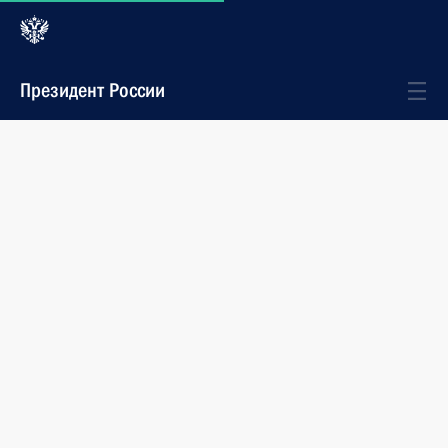
Президент России