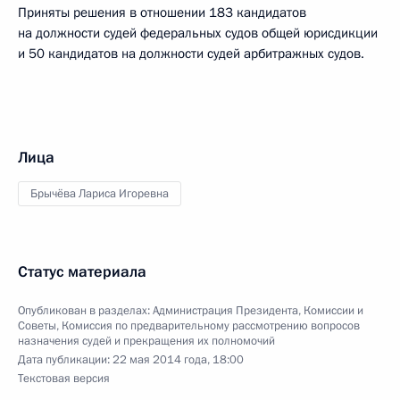
Приняты решения в отношении 183 кандидатов
на должности судей федеральных судов общей юрисдикции
и 50 кандидатов на должности судей арбитражных судов.
Лица
Брычёва Лариса Игоревна
Статус материала
Опубликован в разделах:
Администрация Президента
,
Комиссии и
Советы
,
Комиссия по предварительному рассмотрению вопросов
назначения судей и прекращения их полномочий
Дата публикации:
22 мая 2014 года, 18:00
Текстовая версия