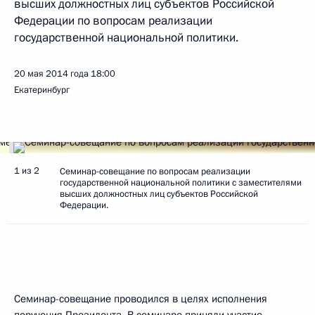
высших должностных лиц субъектов Российской
Федерации по вопросам реализации
государственной национальной политики.
20 мая 2014 года
18:00
Екатеринбург
1 из 2
Семинар-совещание по вопросам реализации
государственной национальной политики с заместителями
высших должностных лиц субъектов Российской
Федерации.
Семинар-совещание проводился в целях исполнения