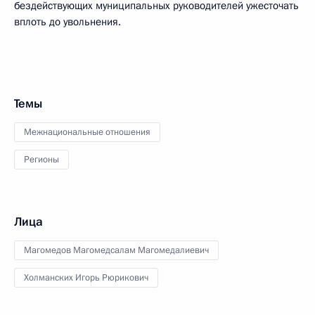
бездействующих муниципальных руководителей ужесточать
вплоть до увольнения.
Темы
Межнациональные отношения
Регионы
Лица
Магомедов Магомедсалам Магомедалиевич
Холманских Игорь Рюрикович