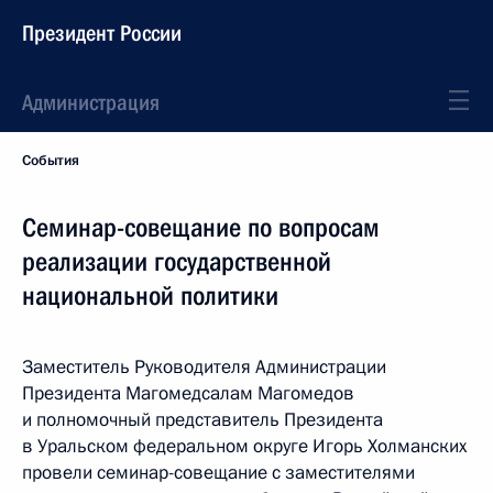
Президент России
Администрация
События
Семинар-совещание по вопросам
реализации государственной
национальной политики
Заместитель Руководителя Администрации
Президента Магомедсалам Магомедов
и полномочный представитель Президента
в Уральском федеральном округе Игорь Холманских
провели семинар-совещание с заместителями