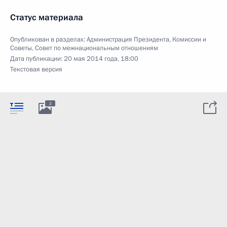
Статус материала
Опубликован в разделах:
Администрация Президента
,
Комиссии и
Советы
,
Совет по межнациональным отношениям
Дата публикации:
20 мая 2014 года, 18:00
Текстовая версия
2