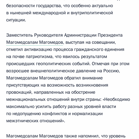
безопасности государства, что особенно актуально
в нынешней международной и внутриполитической
ситуации.
Заместитель Руководителя Администрации Президента
Магомедсалам Магомедов
, выступая на совещании,
отметил активизацию процесса гражданского единения
на почве патриотизма, что явилось результатом
происшедших геополитических событий. Отмечая при этом
возросшее внешнеполитическое давление на Россию,
Магомедсалам Магомедов обратил внимание
присутствующих на возможность возникновения
провокаций, направленных на обострение
межнациональных отношений внутри страны: «Необходимо
максимально усилить работу разных уровней власти
по недопущению конфликтов и нормализации
межэтнических отношений».
Магомедсалам Магомедов также напомнил, что уровень