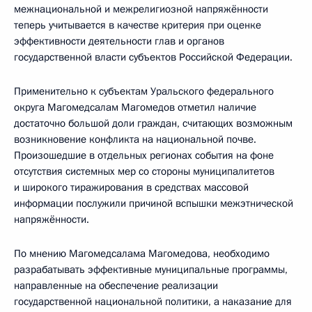
межнациональной и межрелигиозной напряжённости
теперь учитывается в качестве критерия при оценке
эффективности деятельности глав и органов
государственной власти субъектов Российской Федерации.
Применительно к субъектам Уральского федерального
округа Магомедсалам Магомедов отметил наличие
достаточно большой доли граждан, считающих возможным
возникновение конфликта на национальной почве.
Произошедшие в отдельных регионах события на фоне
отсутствия системных мер со стороны муниципалитетов
и широкого тиражирования в средствах массовой
информации послужили причиной вспышки межэтнической
напряжённости.
По мнению Магомедсалама Магомедова, необходимо
разрабатывать эффективные муниципальные программы,
направленные на обеспечение реализации
государственной национальной политики, а наказание для