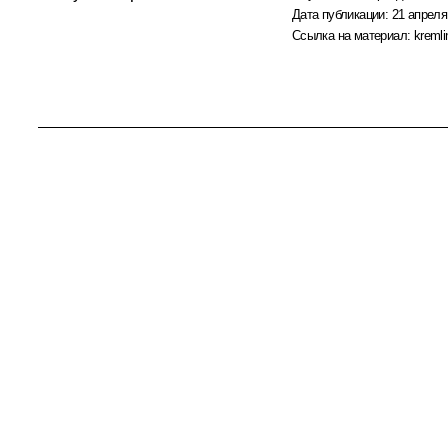
Дата публикации:
21 апреля
Ссылка на материал:
kremli