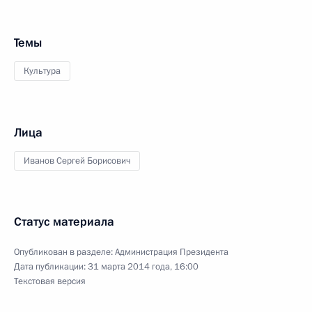
Темы
Культура
Лица
Иванов Сергей Борисович
Статус материала
Опубликован в разделе:
Администрация Президента
Дата публикации:
31 марта 2014 года, 16:00
Текстовая версия