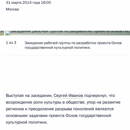
31 марта 2014 года
16:00
Москва
1 из 3
Заседание рабочей группы по разработке проекта Основ
государственной культурной политики.
Выступая на заседании,
Сергей Иванов
подчеркнул, что
возрождение роли культуры в обществе, упор на развитие
регионов и преодоление разрыва поколений являются
основными задачами проекта Основ государственной
культурной политики.