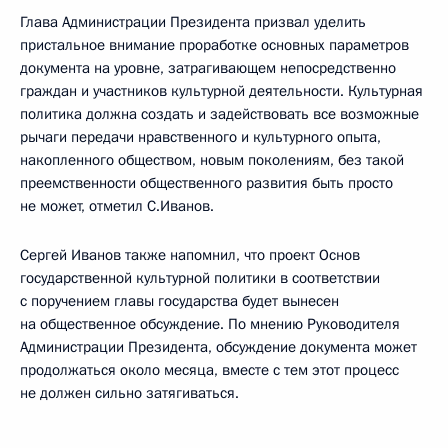
Глава Администрации Президента призвал уделить
пристальное внимание проработке основных параметров
документа на уровне, затрагивающем непосредственно
граждан и участников культурной деятельности. Культурная
политика должна создать и задействовать все возможные
рычаги передачи нравственного и культурного опыта,
накопленного обществом, новым поколениям, без такой
преемственности общественного развития быть просто
не может, отметил С.Иванов.
Сергей Иванов также напомнил, что проект Основ
государственной культурной политики в соответствии
с поручением главы государства будет вынесен
на общественное обсуждение. По мнению Руководителя
Администрации Президента, обсуждение документа может
продолжаться около месяца, вместе с тем этот процесс
не должен сильно затягиваться.