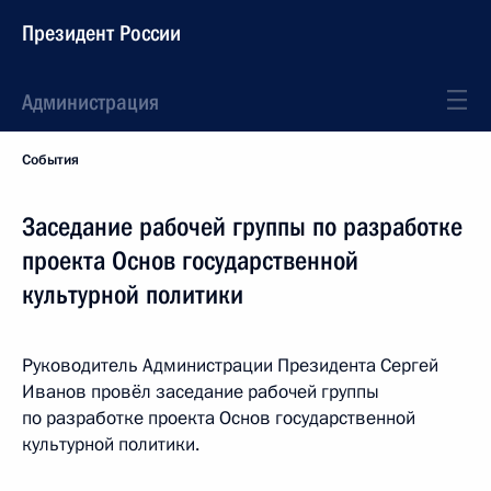
Президент России
Администрация
События
Заседание рабочей группы по разработке
проекта Основ государственной
культурной политики
Руководитель Администрации Президента Сергей
Иванов провёл заседание рабочей группы
по разработке проекта Основ государственной
культурной политики.