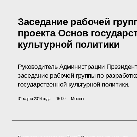
Заседание рабочей груп
проекта Основ государс
культурной политики
Руководитель Администрации Президент
заседание рабочей группы по разработк
государственной культурной политики.
31 марта 2014 года
16:00
Москва