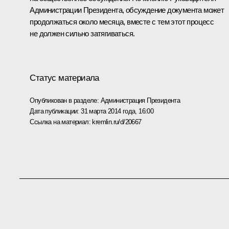
Администрации Президента, обсуждение документа может
продолжаться около месяца, вместе с тем этот процесс
не должен сильно затягиваться.
Статус материала
Опубликован в разделе:
Администрация Президента
Дата публикации:
31 марта 2014 года, 16:00
Ссылка на материал:
kremlin.ru/d/20667