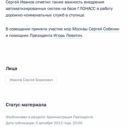
Сергей Иванов
отметил также важность внедрения
автоматизированных систем на базе ГЛОНАСС в работу
дорожно-коммунальных служб в столице.
В совещании приняли участие мэр Москвы
Сергей Собянин
и помощник Президента
Игорь Левитин
.
Лица
Иванов Сергей Борисович
Статус материала
Опубликован в разделе:
Администрация Президента
Дата публикации:
5 декабря 2012 года, 20:00