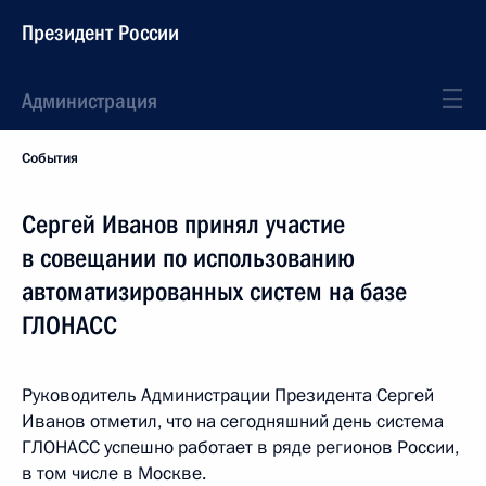
Президент России
Администрация
События
Сергей Иванов принял участие
в совещании по использованию
автоматизированных систем на базе
ГЛОНАСС
Руководитель Администрации Президента Сергей
Иванов отметил, что на сегодняшний день система
ГЛОНАСС успешно работает в ряде регионов России,
в том числе в Москве.