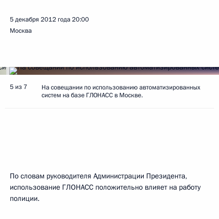
5 декабря 2012 года
20:00
Москва
5 из 7
На совещании по использованию автоматизированных
систем на базе ГЛОНАСС в Москве.
По словам руководителя Администрации Президента,
использование ГЛОНАСС положительно влияет на работу
полиции.