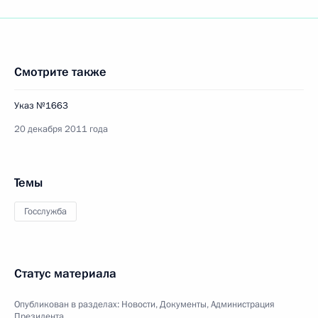
Смотрите также
Указ №1663
20 декабря 2011 года
Темы
Госслужба
Статус материала
Опубликован в разделах:
Новости
,
Документы
,
Администрация
Президента