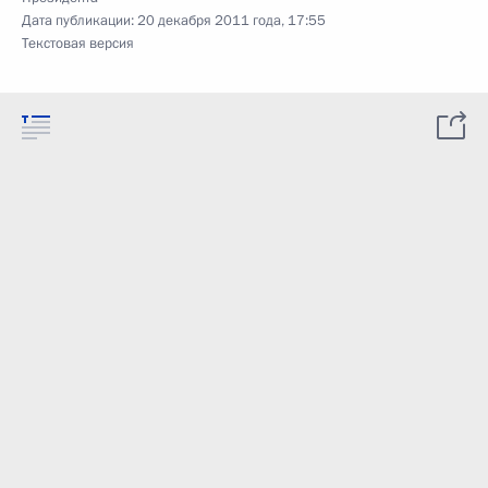
Дата публикации:
20 декабря 2011 года, 17:55
Текстовая версия