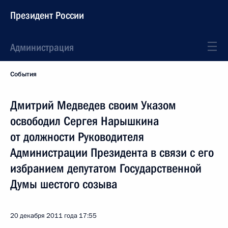
Президент России
Администрация
События
Дмитрий Медведев своим Указом
освободил Сергея Нарышкина
от должности Руководителя
Администрации Президента в связи с его
избранием депутатом Государственной
Думы шестого созыва
20 декабря 2011 года
17:55