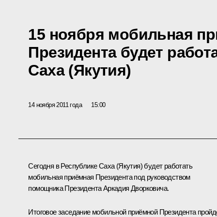
15 ноября мобильная п
Президента будет работ
Саха (Якутия)
14 ноября 2011 года
15:00
Сегодня в Республике Саха (Якутия) будет работать
мобильная приёмная Президента под руководством
помощника Президента
Аркадия Дворковича
.
Итоговое заседание мобильной приёмной Президента пройд