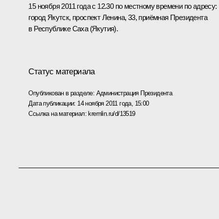
15 ноября 2011 года с 12.30 по местному времени по адресу:
город Якутск, проспект Ленина, 33, приёмная Президента
в Республике Саха (Якутия).
Статус материала
Опубликован в разделе:
Администрация Президента
Дата публикации:
14 ноября 2011 года, 15:00
Ссылка на материал:
kremlin.ru/d/13519